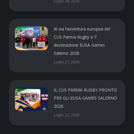
Luglio 28, 2026
Al via l’avventura europea del
CUS Parma Rugby a 7:
destinazione EUSA Games
Salerno 2026
Luglio 27, 2026
IL CUS PARMA RUGBY PRONTO
PER GLI EUSA GAMES SALERNO
2026
Luglio 23, 2026