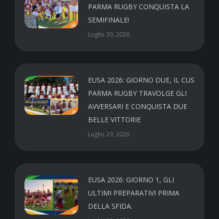
PARMA RUGBY CONQUISTA LA
SEMIFINALE!
Luglio 30, 2026
EUSA 2026: GIORNO DUE, IL CUS
PARMA RUGBY TRAVOLGE GLI
AVVERSARI E CONQUISTA DUE
BELLE VITTORIE
Luglio 29, 2026
EUSA 2026: GIORNO 1, GLI
ULTIMI PREPARATIVI PRIMA
DELLA SFIDA.