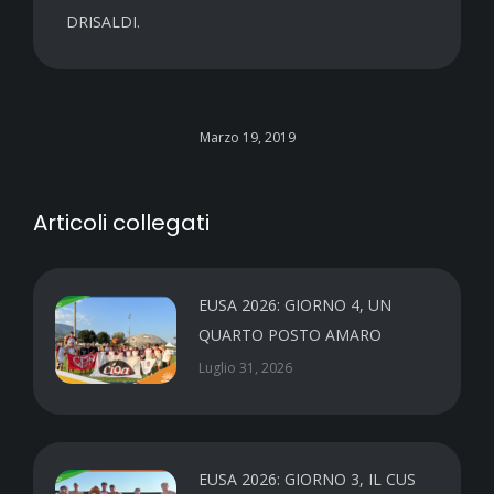
DRISALDI.
Marzo 19, 2019
Articoli collegati
EUSA 2026: GIORNO 4, UN
QUARTO POSTO AMARO
Luglio 31, 2026
EUSA 2026: GIORNO 3, IL CUS