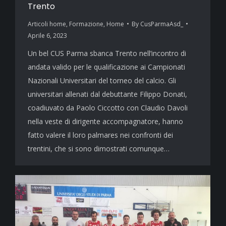
Trento
Articoli home
,
Formazione
,
Home
By
CusParmaAsd_
Aprile 6, 2023
Un bel CUS Parma sbanca Trento nell’incontro di
andata valido per le qualificazione ai Campionati
Nazionali Universitari del torneo del calcio. Gli
universitari allenati dal debuttante Filippo Donati,
coadiuvato da Paolo Ciccotto con Claudio Davoli
nella veste di dirigente accompagnatore, hanno
fatto valere il loro palmares nei confronti dei
trentini, che si sono dimostrati comunque…