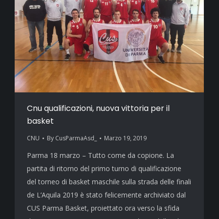
Cnu qualificazioni, nuova vittoria per il
basket
CNU
By
CusParmaAsd_
Marzo 19, 2019
Parma 18 marzo – Tutto come da copione. La
partita di ritorno del primo turno di qualificazione
del torneo di basket maschile sulla strada delle finali
de L’Aquila 2019 è stato felicemente archiviato dal
CUS Parma Basket, proiettato ora verso la sfida