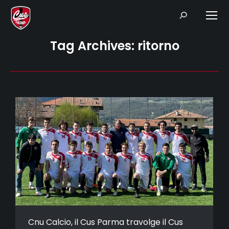
Search:
Tag Archives:
ritorno
Cnu Calcio, il Cus Parma travolge il Cus