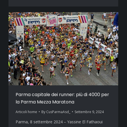
Parma capitale dei runner: più di 4000 per
la Parma Mezza Maratona
Articoli home
By
CusParmaAsd_
Settembre 9, 2024
Parma, 8 settembre 2024 – Yassine El Fathaoui