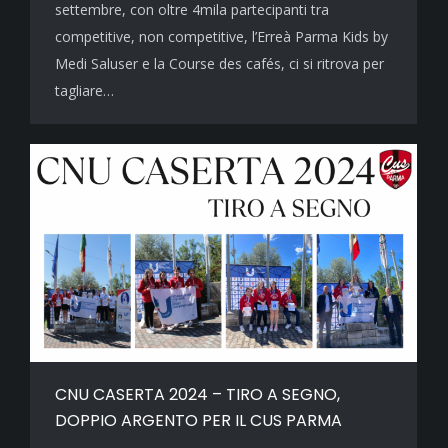
settembre, con oltre 4mila partecipanti tra
competitive, non competitive, l’Erreà Parma Kids by
Medi Saluser e la Course des cafés, ci si ritrova per
tagliare…
CNU CASERTA 2024 – TIRO A SEGNO,
DOPPIO ARGENTO PER IL CUS PARMA