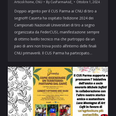
Articoli home
,
CNU
By
CusParmaAsd_
Ottobre 1, 2024
Doppio argento per il CUS Parma ai CNU di tiro a
segno!!!! Caserta ha ospitato l’edizione 2024 dei
Campionati Nazionali Universitari di tiro a segno
organizzata da FederCUSI, manifestazione sempre
di ottimo livello tecnico ma che purtroppo da un
paio di anni non trova posto all’interno delle finali
CNU primaverili. Il CUS Parma ha partecipato…