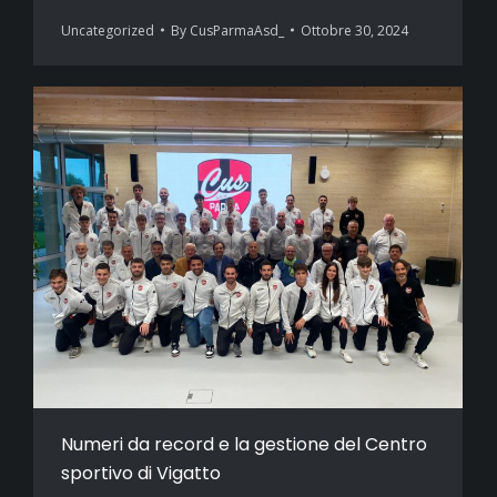
Uncategorized
By
CusParmaAsd_
Ottobre 30, 2024
Numeri da record e la gestione del Centro
sportivo di Vigatto