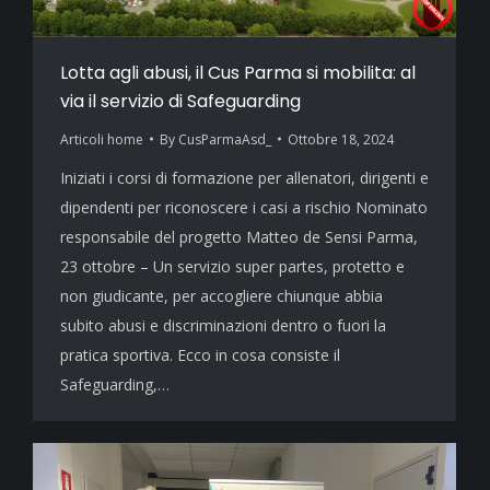
Lotta agli abusi, il Cus Parma si mobilita: al
via il servizio di Safeguarding
Articoli home
By
CusParmaAsd_
Ottobre 18, 2024
Iniziati i corsi di formazione per allenatori, dirigenti e
dipendenti per riconoscere i casi a rischio Nominato
responsabile del progetto Matteo de Sensi Parma,
23 ottobre – Un servizio super partes, protetto e
non giudicante, per accogliere chiunque abbia
subito abusi e discriminazioni dentro o fuori la
pratica sportiva. Ecco in cosa consiste il
Safeguarding,…