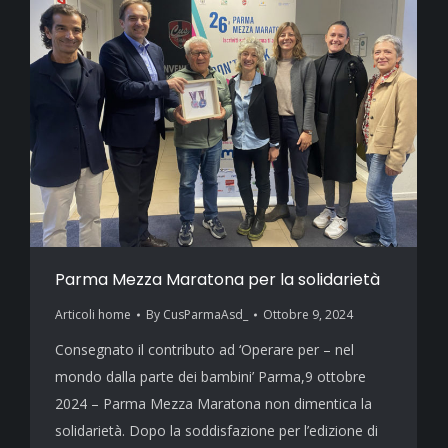
Parma Mezza Maratona per la solidarietà
Articoli home
By
CusParmaAsd_
Ottobre 9, 2024
Consegnato il contributo ad ‘Operare per – nel
mondo dalla parte dei bambini’ Parma,9 ottobre
2024 – Parma Mezza Maratona non dimentica la
solidarietà. Dopo la soddisfazione per l’edizione di