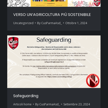
VERSO UN’AGRICOLTURA PIÙ SOSTENIBILE
Uncategorized
By
CusParmaAsd_
Ottobre 1, 2024
Safeguarding
Articoli home
By
CusParmaAsd_
Settembre 23, 2024