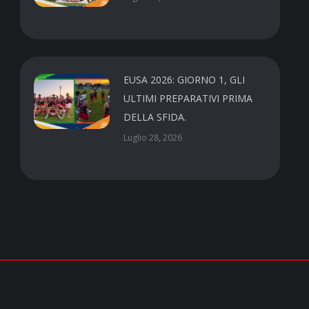
EUSA 2026: GIORNO 1, GLI
ULTIMI PREPARATIVI PRIMA
DELLA SFIDA.
Luglio 28, 2026
Contatti