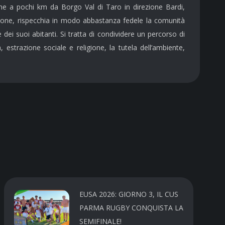
one a pochi km da Borgo Val di Taro in direzione Bardi,
iazione, rispecchia in modo abbastanza fedele la comunità
ei suoi abitanti. Si tratta di condividere un percorso di
 estrazione sociale e religione, la tutela dell’ambiente,
EUSA 2026: GIORNO 3, IL CUS
PARMA RUGBY CONQUISTA LA
SEMIFINALE!