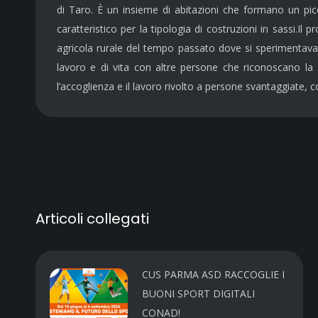
di Taro. È un insieme di abitazioni che formano un pic
caratteristico per la tipologia di costruzioni in sassi.
agricola rurale del tempo passato dove si sperimentavano
lavoro e di vita con altre persone che riconoscano la so
l’accoglienza e il lavoro rivolto a persone svantaggiate, c
Articoli collegati
CUS PARMA ASD RACCOGLIE I
BUONI SPORT DIGITALI
CONAD!