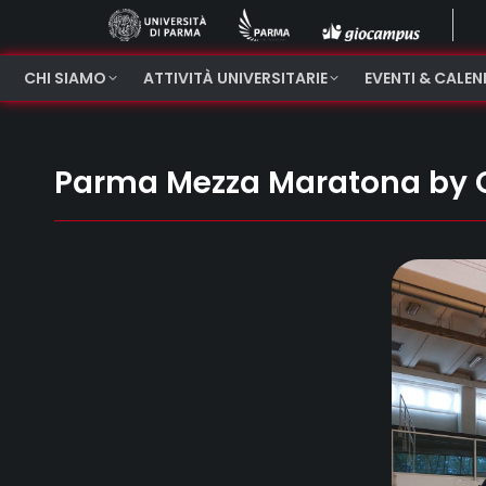
CHI SIAMO
ATTIVITÀ UNIVERSITARIE
EVENTI & CALE
Parma Mezza Maratona by CF