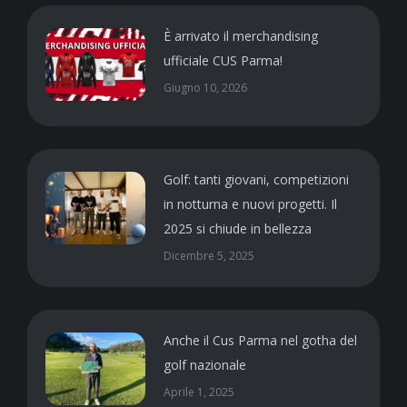
È arrivato il merchandising
ufficiale CUS Parma!
Giugno 10, 2026
Golf: tanti giovani, competizioni
in notturna e nuovi progetti. Il
2025 si chiude in bellezza
Dicembre 5, 2025
Anche il Cus Parma nel gotha del
golf nazionale
Aprile 1, 2025