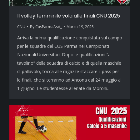
Il volley femminile vola alle finali CNU 2025
CNU
By
CusParmaAsd_
Marzo 19, 2025
Arriva la prima qualificazione conquistata sul campo
per le squadre del CUS Parma nei Campionati
Nazionali Universitari. Dopo le qualificazioni “a
tavolino” della squadra di calcio e di quella maschile
di pallavolo, tocca alle ragazze staccare il pass per
le finali, che si terranno ad Ancona dal 24 maggio al
1 giugno. Le studentesse allenate da Moroni…