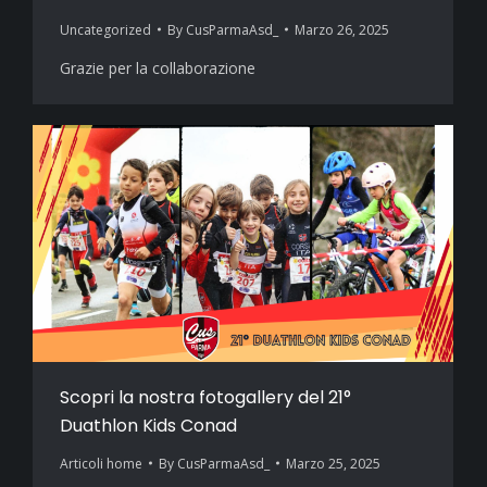
Uncategorized
By
CusParmaAsd_
Marzo 26, 2025
Grazie per la collaborazione
Scopri la nostra fotogallery del 21°
Duathlon Kids Conad
Articoli home
By
CusParmaAsd_
Marzo 25, 2025