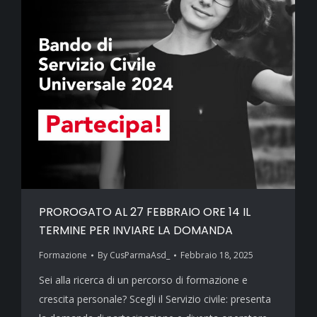
PROROGATO AL 27 FEBBRAIO ORE 14 IL
TERMINE PER INVIARE LA DOMANDA
Formazione
By
CusParmaAsd_
Febbraio 18, 2025
Sei alla ricerca di un percorso di formazione e
crescita personale? Scegli il Servizio civile: presenta