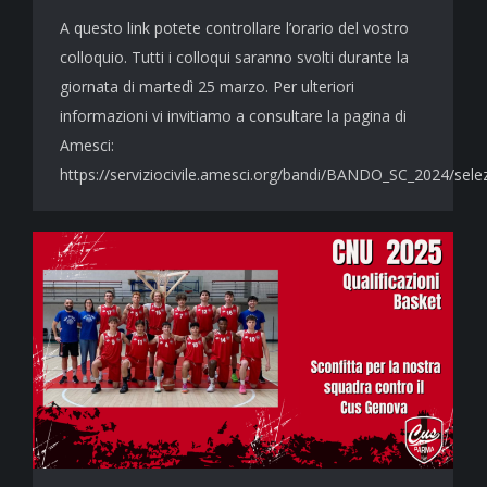
A questo link potete controllare l’orario del vostro
colloquio. Tutti i colloqui saranno svolti durante la
giornata di martedì 25 marzo. Per ulteriori
informazioni vi invitiamo a consultare la pagina di
Amesci:
https://serviziocivile.amesci.org/bandi/BANDO_SC_2024/sele