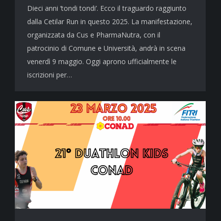
Dieci anni ‘tondi tondi’. Ecco il traguardo raggiunto
dalla Cetilar Run in questo 2025. La manifestazione,
organizzata da Cus e PharmaNutra, con il
patrocinio di Comune e Università, andrà in scena
venerdì 9 maggio. Oggi aprono ufficialmente le
iscrizioni per…