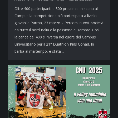
Oltre 400 partecipanti e 800 presenze In scena al
Campus la competizione più partecipata a livello
giovanile Parma, 23 marzo – Percorsi nuovi, società
da tutto il nord Italia e la passione di sempre. Così
la carica dei 400 si riversa nel cuore del Campus
Universitario per il 21° Duathlon Kids Conad. In
barba al maltempo, è stata…