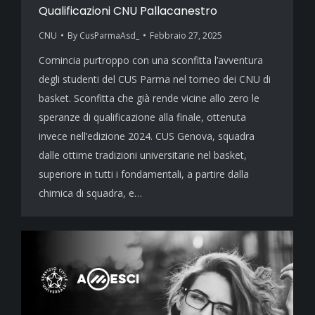
Qualificazioni CNU Pallacanestro
CNU
By
CusParmaAsd_
Febbraio 27, 2025
Comincia purtroppo con una sconfitta l’avventura
degli studenti del CUS Parma nel torneo dei CNU di
basket. Sconfitta che già rende vicine allo zero le
speranze di qualificazione alla finale, ottenuta
invece nell’edizione 2024. CUS Genova, squadra
dalle ottime tradizioni universitarie nel basket,
superiore in tutti i fondamentali, a partire dalla
chimica di squadra, e…