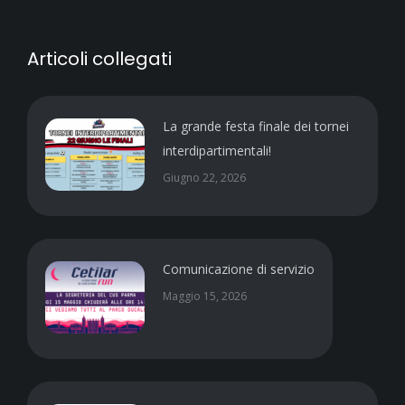
Articoli collegati
La grande festa finale dei tornei
interdipartimentali!
Giugno 22, 2026
Comunicazione di servizio
Maggio 15, 2026