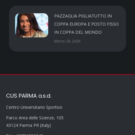
PAZZAGLIA PIGLIATUTTO IN
COPPA EUROPA E POSTO FISSO
IN COPPA DEL MONDO
Marzo 28, 2026
CUS PARMA a.s.d.
Centro Universitario Sportivo
Parco Area delle Scienze, 105
43124 Parma PR (Italy)