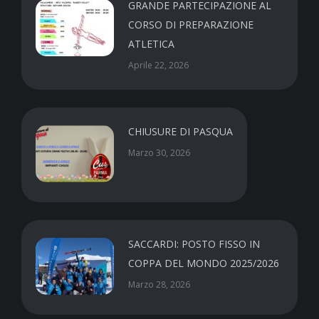
GRANDE PARTECIPAZIONE AL
CORSO DI PREPARAZIONE
ATLETICA
Aprile 22, 2026
CHIUSURE DI PASQUA
Marzo 30, 2026
SACCARDI: POSTO FISSO IN
COPPA DEL MONDO 2025/2026
Marzo 28, 2026