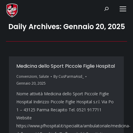
Search:
Daily Archives:
Gennaio 20, 2025
Medicina dello Sport Piccole Figlie Hospital
Convenzioni
,
Salute
By
CusParmaAsd_
Gennaio 20, 2025
Nome attività Medicina dello Sport Piccole Figlie
Hospital Indirizzo Piccole Figlie Hospital s.r.l. Via Po
1 – 43125 Parma Recapito Tel. 0521 917711
Website
https://www.pfhospital.it/specialita/ambulatoriale/medicina-