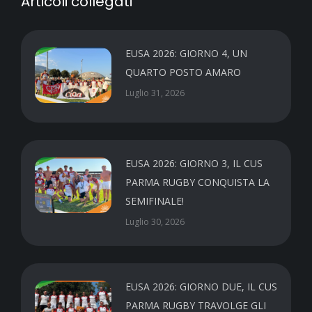
Articoli collegati
EUSA 2026: GIORNO 4, UN
QUARTO POSTO AMARO
Luglio 31, 2026
EUSA 2026: GIORNO 3, IL CUS
PARMA RUGBY CONQUISTA LA
SEMIFINALE!
Luglio 30, 2026
EUSA 2026: GIORNO DUE, IL CUS
PARMA RUGBY TRAVOLGE GLI