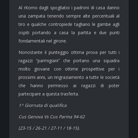
Al ritorno dagli spogliatoi i padroni di casa danno
una zampata tenendo sempre alte percentuali al
tiro e qualche contropiede tagliano le gambe agli
ospiti portando a casa la partita e due punti
fondamentali nel girone.
Nonostante il punteggio ottima prova per tutti i
ragazzi “parmigiani” che portano una squadra
molto giovane con ottime prospettive per i
prossimi anni, un ringraziamento a tutte le società
che hanno permesso ai ragazzi di poter
partecipare a questa trasferta.
1^ Giornata di qualifica
Cus Genova Vs Cus Parma 94-62
(23-15 / 26-21 / 27-11 / 18-15).