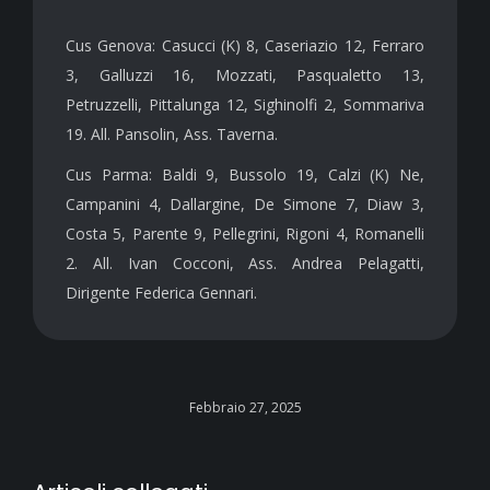
Cus Genova: Casucci (K) 8, Caseriazio 12, Ferraro
3, Galluzzi 16, Mozzati, Pasqualetto 13,
Petruzzelli, Pittalunga 12, Sighinolfi 2, Sommariva
19. All. Pansolin, Ass. Taverna.
Cus Parma: Baldi 9, Bussolo 19, Calzi (K) Ne,
Campanini 4, Dallargine, De Simone 7, Diaw 3,
Costa 5, Parente 9, Pellegrini, Rigoni 4, Romanelli
2. All. Ivan Cocconi, Ass. Andrea Pelagatti,
Dirigente Federica Gennari.
Febbraio 27, 2025