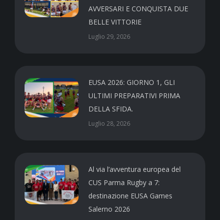
AVVERSARI E CONQUISTA DUE
BELLE VITTORIE
Luglio 29, 2026
EUSA 2026: GIORNO 1, GLI
ULTIMI PREPARATIVI PRIMA
DELLA SFIDA.
Luglio 28, 2026
Al via l’avventura europea del
CUS Parma Rugby a 7:
destinazione EUSA Games
Salerno 2026