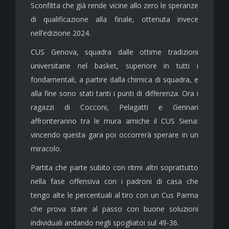
Sconfitta che già rende vicine allo zero le speranze
di qualificazione alla finale, ottenuta invece
nell’edizione 2024.
CUS Genova, squadra dalle ottime tradizioni
universitarie nel basket, superiore in tutti i
fondamentali, a partire dalla chimica di squadra, e
alla fine sono stati tanti i punti di differenza. Ora i
ragazzi di Cocconi, Pelagatti e Gennari
affronteranno tra le mura amiche il CUS Siena:
vincendo questa gara poi occorrerà sperare in un
miracolo.
Partita che parte subito con ritmi altri soprattutto
nella fase offensiva con i padroni di casa che
tengo alte le percentuali al tiro con un Cus Parma
che prova stare al passo con buone soluzioni
individuali andando negli spogliatoi sul 49-36.