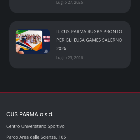
Luglio 27, 2026
IL CUS PARMA RUGBY PRONTO
PER GLI EUSA GAMES SALERNO
2026
Luglio 23, 2026
CUS PARMA a.s.d.
Centro Universitario Sportivo
Parco Area delle Scienze, 105