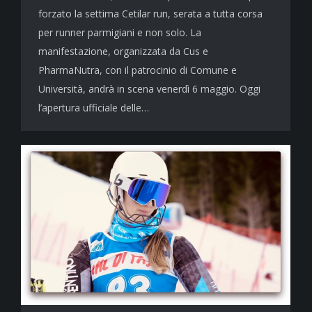
forzato la settima Cetilar run, serata a tutta corsa
per runner parmigiani e non solo. La
manifestazione, organizzata da Cus e
PharmaNutra, con il patrocinio di Comune e
Università, andrà in scena venerdì 6 maggio. Oggi
l’apertura ufficiale delle…