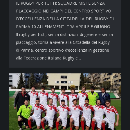
IL RUGBY PER TUTTI: SQUADRE MISTE SENZA
PLACCAGGIO NEI CAMPI DEL CENTRO SPORTIVO
D’ECCELLENZA DELLA CITTADELLA DEL RUGBY DI
PARMA 10 ALLENAMENTI TRA APRILE E GIUGNO
Il rugby per tutti, senza distinzioni di genere e senza
placcaggio, torna a vivere alla Cittadella del Rugby
di Parma, centro sportivo d’eccellenza in gestione
alla Federazione Italiana Rugby e…