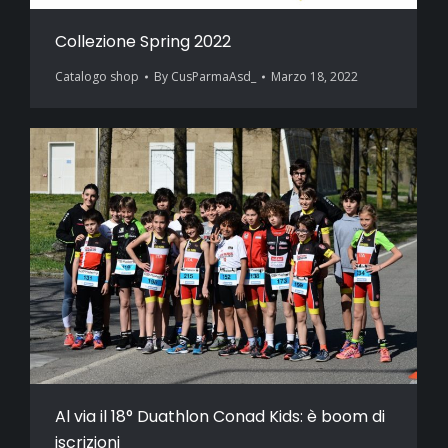
Collezione Spring 2022
Catalogo shop
By
CusParmaAsd_
Marzo 18, 2022
Al via il 18° Duathlon Conad Kids: è boom di
iscrizioni