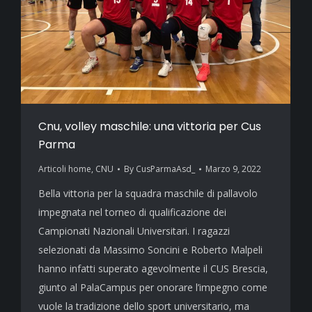
Cnu, volley maschile: una vittoria per Cus
Parma
Articoli home
,
CNU
By
CusParmaAsd_
Marzo 9, 2022
Bella vittoria per la squadra maschile di pallavolo
impegnata nel torneo di qualificazione dei
Campionati Nazionali Universitari. I ragazzi
selezionati da Massimo Soncini e Roberto Malpeli
hanno infatti superato agevolmente il CUS Brescia,
giunto al PalaCampus per onorare l’impegno come
vuole la tradizione dello sport universitario, ma