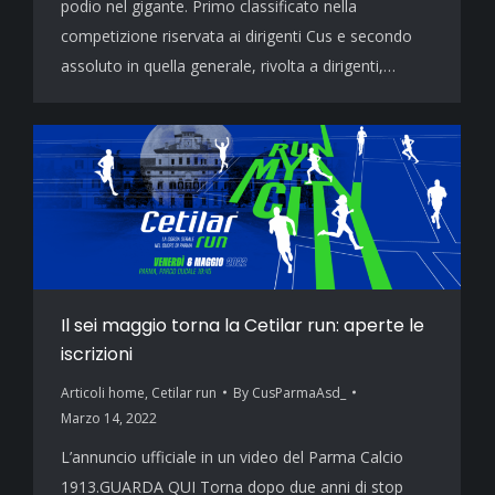
podio nel gigante. Primo classificato nella
competizione riservata ai dirigenti Cus e secondo
assoluto in quella generale, rivolta a dirigenti,…
Il sei maggio torna la Cetilar run: aperte le
iscrizioni
Articoli home
,
Cetilar run
By
CusParmaAsd_
Marzo 14, 2022
L’annuncio ufficiale in un video del Parma Calcio
1913.GUARDA QUI Torna dopo due anni di stop