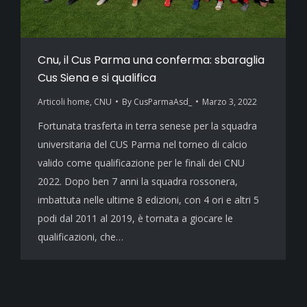
Cnu, il Cus Parma una conferma: sbaraglia
Cus Siena e si qualifica
Articoli home
,
CNU
By
CusParmaAsd_
Marzo 3, 2022
Fortunata trasferta in terra senese per la squadra
universitaria del CUS Parma nel torneo di calcio
valido come qualificazione per le finali dei CNU
2022. Dopo ben 7 anni la squadra rossonera,
imbattuta nelle ultime 8 edizioni, con 4 ori e altri 5
podi dal 2011 al 2019, è tornata a giocare le
qualificazioni, che…