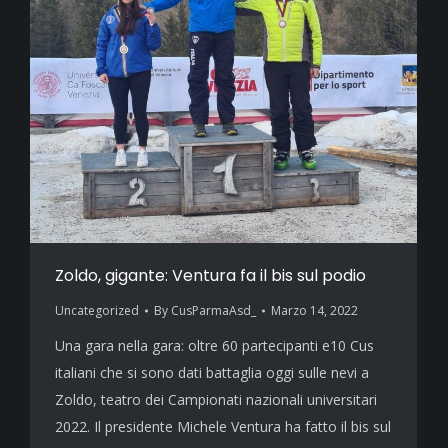
Zoldo, gigante: Ventura fa il bis sul podio
Uncategorized
By
CusParmaAsd_
Marzo 14, 2022
Una gara nella gara: oltre 60 partecipanti e10 Cus
italiani che si sono dati battaglia oggi sulle nevi a
Zoldo, teatro dei Campionati nazionali universitari
2022. Il presidente Michele Ventura ha fatto il bis sul