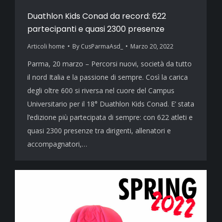
Duathlon Kids Conad da record: 622
partecipanti e quasi 2300 presenze
Articoli home
By
CusParmaAsd_
Marzo 20, 2022
Parma, 20 marzo – Percorsi nuovi, società da tutto
il nord Italia e la passione di sempre. Così la carica
degli oltre 600 si riversa nel cuore del Campus
Universitario per il 18° Duathlon Kids Conad. E’ stata
l’edizione più partecipata di sempre: con 622 atleti e
quasi 2300 presenze tra dirigenti, allenatori e
accompagnatori,…