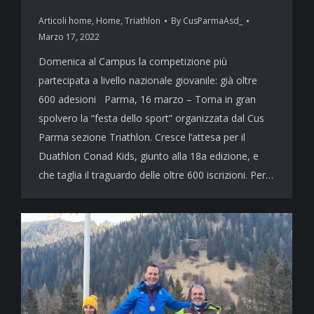
Articoli home
,
Home
,
Triathlon
By
CusParmaAsd_
Marzo 17, 2022
Domenica al Campus la competizione più
partecipata a livello nazionale giovanile: già oltre
600 adesioni Parma, 16 marzo – Torna in gran
spolvero la “festa dello sport” organizzata dal Cus
Parma sezione Triathlon. Cresce l’attesa per il
Duathlon Conad Kids, giunto alla 18a edizione, e
che taglia il traguardo delle oltre 600 iscrizioni. Per…