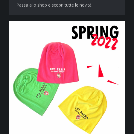
Passa allo shop e scopri tutte le novità.