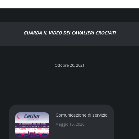
GUARDA IL VIDEO DEI CAVALIERI CROCIATI
Ottobre 20, 2021
Comunicazione di servizio
Maggio 15, 2026