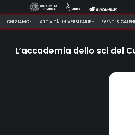
CHI SIAMO
ATTIVITÀ UNIVERSITARIE
EVENTI & CALE
L’accademia dello sci del Cu