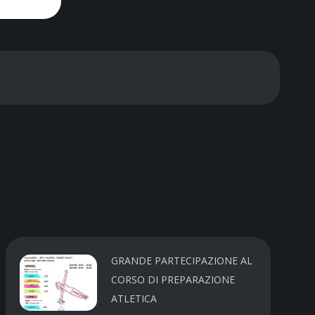
GRANDE PARTECIPAZIONE AL
CORSO DI PREPARAZIONE
ATLETICA