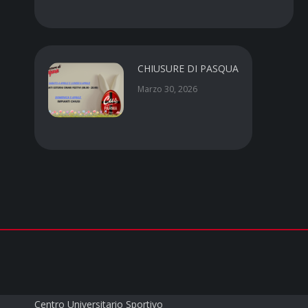
CHIUSURE DI PASQUA
Marzo 30, 2026
CUS PARMA a.s.d.
Centro Universitario Sportivo