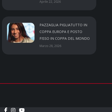
Aprile 22, 2026
PAZZAGLIA PIGLIATUTTO IN
COPPA EUROPA E POSTO
FISSO IN COPPA DEL MONDO
Marzo 28, 2026
Social