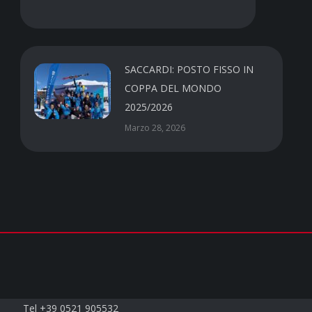
SACCARDI: POSTO FISSO IN
COPPA DEL MONDO
2025/2026
Marzo 28, 2026
Contatti
Tel +39 0521 905532