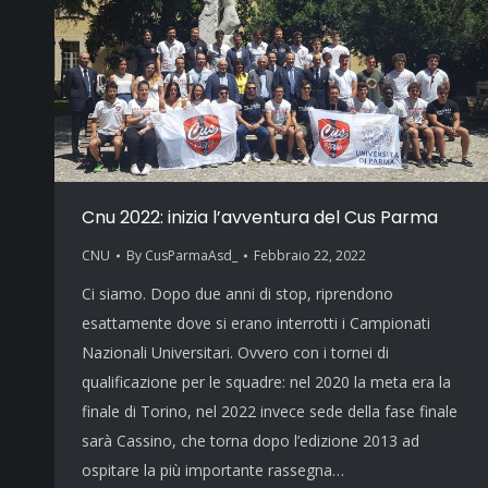
Cnu 2022: inizia l’avventura del Cus Parma
CNU
By
CusParmaAsd_
Febbraio 22, 2022
Ci siamo. Dopo due anni di stop, riprendono
esattamente dove si erano interrotti i Campionati
Nazionali Universitari. Ovvero con i tornei di
qualificazione per le squadre: nel 2020 la meta era la
finale di Torino, nel 2022 invece sede della fase finale
sarà Cassino, che torna dopo l’edizione 2013 ad
ospitare la più importante rassegna…