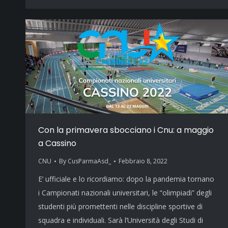
Con la primavera sbocciano i Cnu: a maggio
a Cassino
CNU
By
CusParmaAsd_
Febbraio 8, 2022
E’ ufficiale e lo ricordiamo: dopo la pandemia tornano
i Campionati nazionali universitari, le “olimpiadi” degli
studenti più promettenti nelle discipline sportive di
squadra e individuali. Sarà l’Università degli Studi di