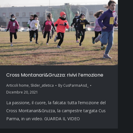
Cross Montanari&Gruzza: rivivi l’emozione
Articoli home
,
Slider_atletica
By
CusParmaAsd_
Dicembre 20, 2021
La passione, il cuore, la falcata: tutta l’emozione del
Cross Montanari&Gruzza, la campestre targata Cus
Parma, in un video. GUARDA IL VIDEO