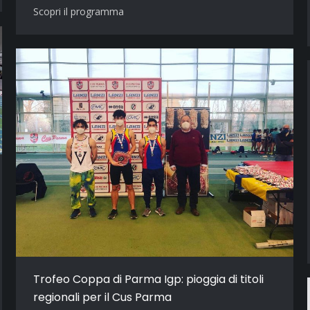
Scopri il programma
Trofeo Coppa di Parma Igp: pioggia di titoli
regionali per il Cus Parma