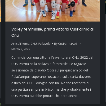
Volley femminile, prima vittoria CusParma ai
Cnu
Articoli home
,
CNU
,
Pallavolo
By
CusParmaAsd_
Marzo 2, 2022
Comincia con una vittoria l’avventura ai CNU 2022 del
CUS Parma nella pallavolo femminile. Le ragazze
selezionate da Claudio Oddi sul parquet amico del
PalaCampus superano l’ostacolo sulla carta davvero
ostico del CUS Bologna con un 3-2 che racconta di
una partita sempre in bilico, ma che probabilmente il
CUS Parma avrebbe potuto chiudere anche…