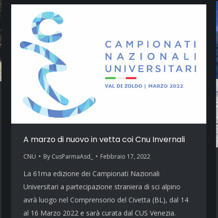
A marzo di nuovo in vetta coi Cnu Invernali
CNU
By
CusParmaAsd_
Febbraio 17, 2022
La 61ma edizione dei Campionati Nazionali
Universitari a partecipazione straniera di sci alpino
avrà luogo nel Comprensorio del Civetta (BL), dal 14
al 16 Marzo 2022 e sarà curata dal CUS Venezia.