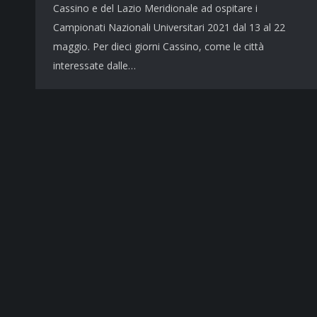
Cassino e del Lazio Meridionale ad ospitare i
Campionati Nazionali Universitari 2021 dal 13 al 22
maggio. Per dieci giorni Cassino, come le città
interessate dalle…