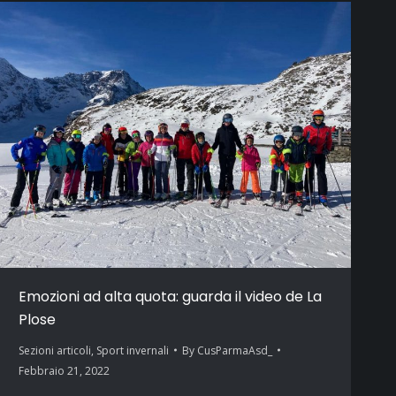
Emozioni ad alta quota: guarda il video de La
Plose
Sezioni articoli
,
Sport invernali
By
CusParmaAsd_
Febbraio 21, 2022