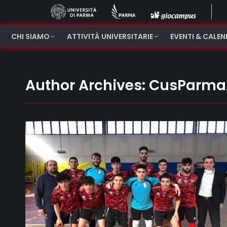
CHI SIAMO
ATTIVITÀ UNIVERSITARIE
EVENTI & CALE
Author Archives:
CusParma