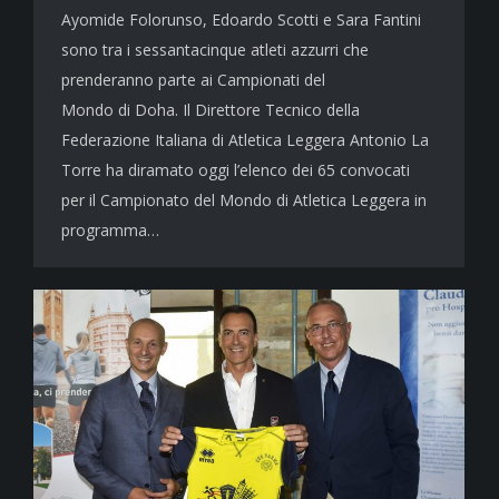
Ayomide Folorunso, Edoardo Scotti e Sara Fantini
sono tra i sessantacinque atleti azzurri che
prenderanno parte ai Campionati del
Mondo di Doha. Il Direttore Tecnico della
Federazione Italiana di Atletica Leggera Antonio La
Torre ha diramato oggi l’elenco dei 65 convocati
per il Campionato del Mondo di Atletica Leggera in
programma…