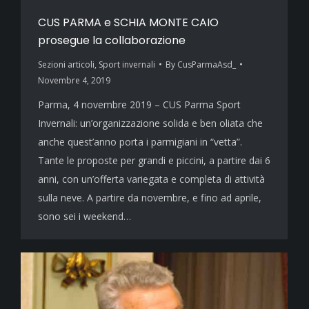
CUS PARMA e SCHIA MONTE CAIO
prosegue la collaborazione
Sezioni articoli
,
Sport invernali
By
CusParmaAsd_
Novembre 4, 2019
Parma, 4 novembre 2019 – CUS Parma Sport
Invernali: un’organizzazione solida e ben oliata che
anche quest’anno porta i parmigiani in “vetta”.
Tante le proposte per grandi e piccini, a partire dai 6
anni, con un’offerta variegata e completa di attività
sulla neve. A partire da novembre, e fino ad aprile,
sono sei i weekend…