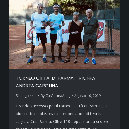
TORNEO CITTA’ DI PARMA: TRIONFA
ANDREA CARONNA
Slider_tennis
By
CusParmaAsd_
Agosto 10, 2019
Grande successo per il torneo “Città di Parma”, la
più storica e blasonata competizione di tennis
targata Cus Parma. Oltre 110 appassionati si sono