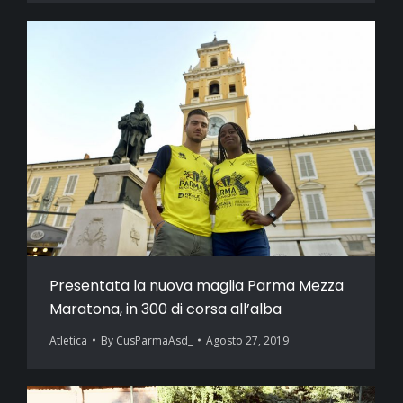
Presentata la nuova maglia Parma Mezza
Maratona, in 300 di corsa all’alba
Atletica
By
CusParmaAsd_
Agosto 27, 2019