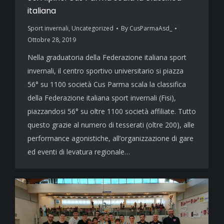
italiana
Sport invernali
,
Uncategorized
By
CusParmaAsd_
Ottobre 28, 2019
Nella graduatoria della Federazione italiana sport
invernali, il centro sportivo universitario si piazza
56° su 1100 società Cus Parma scala la classifica
della Federazione italiana sport invernali (Fisi),
piazzandosi 56° su oltre 1100 società affiliate. Tutto
questo grazie al numero di tesserati (oltre 200), alle
performance agonistiche, all’organizzazione di gare
ed eventi di levatura regionale…