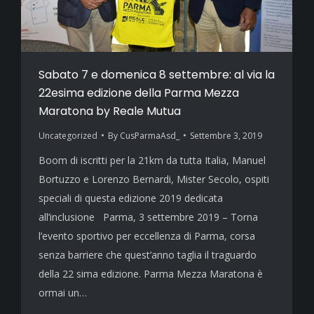
Sabato 7 e domenica 8 settembre: al via la
22esima edizione della Parma Mezza
Maratona by Reale Mutua
Uncategorized
By
CusParmaAsd_
Settembre 3, 2019
Boom di iscritti per la 21km da tutta Italia, Manuel
Bortuzzo e Lorenzo Bernardi, Mister Secolo, ospiti
speciali di questa edizione 2019 dedicata
all’inclusione Parma, 3 settembre 2019 – Torna
l’evento sportivo per eccellenza di Parma, corsa
senza barriere che quest’anno taglia il traguardo
della 22 sima edizione. Parma Mezza Maratona è
ormai un…