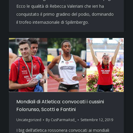
Ecco le qualità di Rebecca Valeriani che ieri ha
conquistato il primo gradino del podio, dominando
il trofeo internazionale di Spilimbergo.
Mondiali di Atletica: convocati i cussini
Folorunso, Scotti e Fantini
Uncategorized
By
CusParmaAsd_
Settembre 12, 2019
I big dell’atletica rossonera convocati ai mondiali