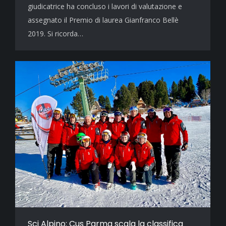
giudicatrice ha concluso i lavori di valutazione e
assegnato il Premio di laurea Gianfranco Bellè
2019. Si ricorda…
Sci Alpino: Cus Parma scala la classifica