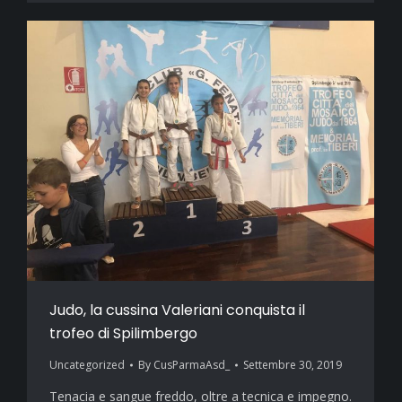
Judo, la cussina Valeriani conquista il
trofeo di Spilimbergo
Uncategorized
By
CusParmaAsd_
Settembre 30, 2019
Tenacia e sangue freddo, oltre a tecnica e impegno.