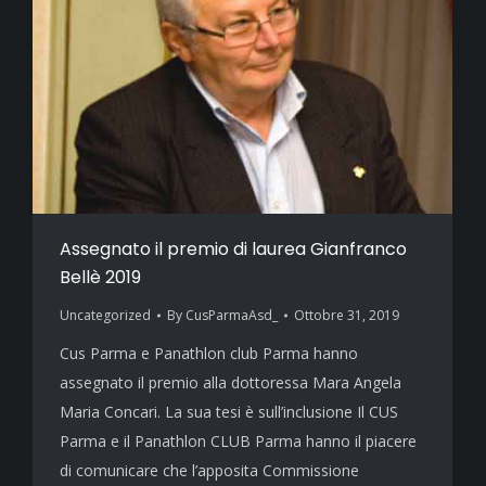
Assegnato il premio di laurea Gianfranco
Bellè 2019
Uncategorized
By
CusParmaAsd_
Ottobre 31, 2019
Cus Parma e Panathlon club Parma hanno
assegnato il premio alla dottoressa Mara Angela
Maria Concari. La sua tesi è sull’inclusione Il CUS
Parma e il Panathlon CLUB Parma hanno il piacere
di comunicare che l’apposita Commissione