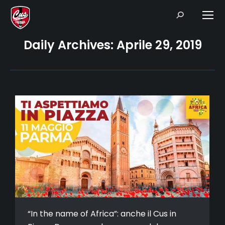
Search:
Daily Archives:
Aprile 29, 2019
“In the name of Africa”: anche il Cus in