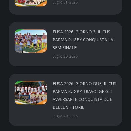
Luglio 31, 2026
EUSA 2026: GIORNO 3, IL CUS
PARMA RUGBY CONQUISTA LA
SEMIFINALE!
Luglio 30, 2026
EUSA 2026: GIORNO DUE, IL CUS
PARMA RUGBY TRAVOLGE GLI
AVVERSARI E CONQUISTA DUE
BELLE VITTORIE
Luglio 29, 2026