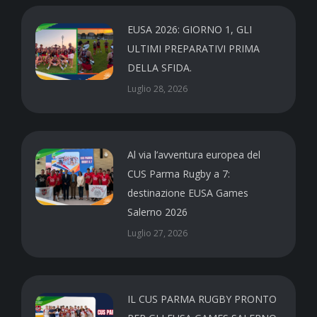
EUSA 2026: GIORNO 1, GLI
ULTIMI PREPARATIVI PRIMA
DELLA SFIDA.
Luglio 28, 2026
Al via l’avventura europea del
CUS Parma Rugby a 7:
destinazione EUSA Games
Salerno 2026
Luglio 27, 2026
IL CUS PARMA RUGBY PRONTO