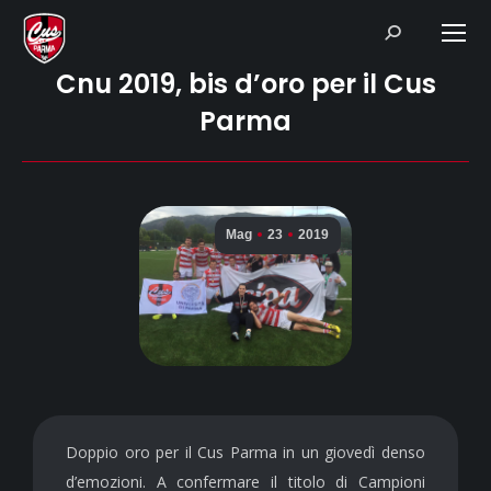
Search:
Cnu 2019, bis d’oro per il Cus
Parma
Mag
23
2019
Doppio oro per il Cus Parma in un giovedì denso
d’emozioni. A confermare il titolo di Campioni