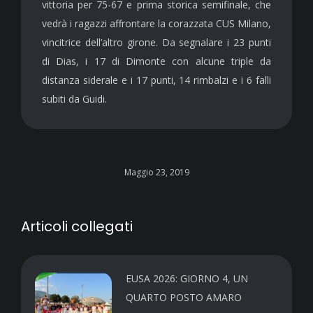
vittoria per 75-67 e prima storica semifinale, che
vedrà i ragazzi affrontare la corazzata CUS Milano,
vincitrice dell’altro girone. Da segnalare i 23 punti
di Dias, i 17 di Dimonte con alcune triple da
distanza siderale e i 17 punti, 14 rimbalzi e i 6 falli
subiti da Guidi.
Maggio 23, 2019
Articoli collegati
EUSA 2026: GIORNO 4, UN
QUARTO POSTO AMARO