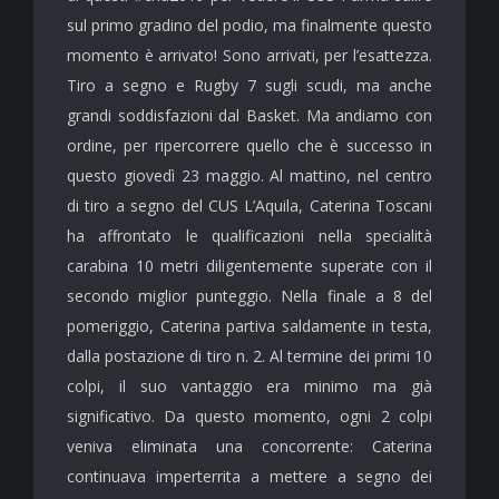
sul primo gradino del podio, ma finalmente questo
momento è arrivato! Sono arrivati, per l’esattezza.
Tiro a segno e Rugby 7 sugli scudi, ma anche
grandi soddisfazioni dal Basket. Ma andiamo con
ordine, per ripercorrere quello che è successo in
questo giovedì 23 maggio. Al mattino, nel centro
di tiro a segno del CUS L’Aquila, Caterina Toscani
ha affrontato le qualificazioni nella specialità
carabina 10 metri diligentemente superate con il
secondo miglior punteggio. Nella finale a 8 del
pomeriggio, Caterina partiva saldamente in testa,
dalla postazione di tiro n. 2. Al termine dei primi 10
colpi, il suo vantaggio era minimo ma già
significativo. Da questo momento, ogni 2 colpi
veniva eliminata una concorrente: Caterina
continuava imperterrita a mettere a segno dei