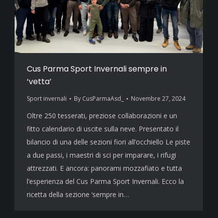
Cus Parma Sport Invernali sempre in
‘vetta’
Sport invernali
By
CusParmaAsd_
Novembre 27, 2024
Oltre 250 tesserati, preziose collaborazioni e un
fitto calendario di uscite sulla neve. Presentato il
bilancio di una delle sezioni fiori all’occhiello Le piste
a due passi, i maestri di sci per imparare, i rifugi
attrezzati. E ancora: panorami mozzafiato e tutta
l’esperienza del Cus Parma Sport Invernali. Ecco la
ricetta della sezione ‘sempre in…