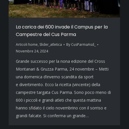
La carica dei 600 invade il Campus per la
Campestre del Cus Parma
Articoli home
,
Slider_atletica
By
CusParmaAsd_
Novembre 24, 2024
Grande successo per la nona edizione del Cross
Montanari & Gruzza Parma, 24 novembre – Metti
una domenica d’inverno scandita da sport
e divertimento. Ecco la ricetta (vincente) della
campestre targata Cus Parma. Sono poco meno di
600 i piccoli e grandi atleti che questa mattina
hanno sfidato il cielo novembrino con il sorriso e
grandi falcate. Si conferma un grande…