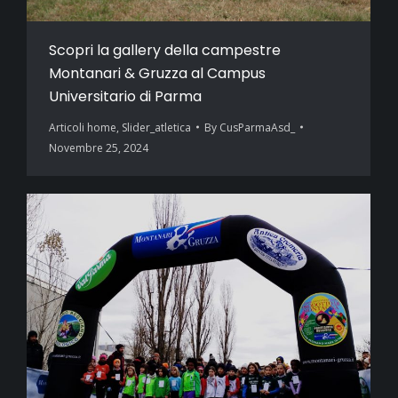
Scopri la gallery della campestre
Montanari & Gruzza al Campus
Universitario di Parma
Articoli home
,
Slider_atletica
By
CusParmaAsd_
Novembre 25, 2024