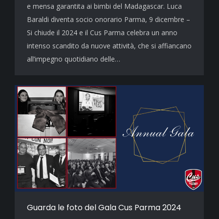
e mensa garantita ai bimbi del Madagascar. Luca
Baraldi diventa socio onorario Parma, 9 dicembre –
Si chiude il 2024 e il Cus Parma celebra un anno
intenso scandito da nuove attività, che si affiancano
all’impegno quotidiano delle…
Guarda le foto del Gala Cus Parma 2024