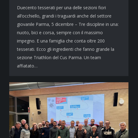
Duecento tesserati per una delle sezioni fiori
all’occhiello, grandi i traguardi anche del settore
giovanile Parma, 5 dicembre – Tre discipline in una:
nuoto, bici e corsa, sempre con il massimo
impegno. E una famiglia che conta oltre 200
tesserati. Ecco gli ingredienti che fanno grande la
sezione Triathlon del Cus Parma. Un team
affiatato…