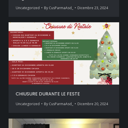
Uncategorized
By
CusParmaAsd_
Dicembre 23, 2024
CHIUSURE DURANTE LE FESTE
Uncategorized
By
CusParmaAsd_
Dicembre 20, 2024