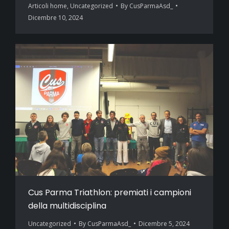
Articoli home
,
Uncategorized
By
CusParmaAsd_
Dicembre 10, 2024
Cus Parma Triathlon: premiati i campioni
della multidisciplina
Uncategorized
By
CusParmaAsd_
Dicembre 5, 2024