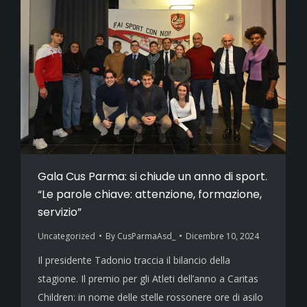
Gala Cus Parma: si chiude un anno di sport.
“Le parole chiave: attenzione, formazione,
servizio”
Uncategorized
By
CusParmaAsd_
Dicembre 10, 2024
Il presidente Tadonio traccia il bilancio della
stagione. Il premio per gli Atleti dell’anno a Caritas
Children: in nome delle stelle rossonere ore di asilo