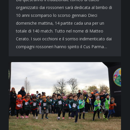
organizzato dai rossoneri sarà dedicata al bimbo di
10 anni scomparso lo scorso gennaio Dieci
domeniche mattina, 14 partite cada una per un
totale di 140 match. Tutto nel nome di Matteo
Cerato. I suoi occhioni e il sorriso indimenticato dai
compagni rossoneri hanno spinto il Cus Parma…