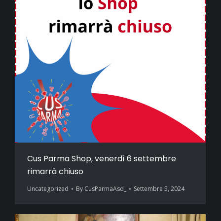
Cus Parma Shop, venerdì 6 settembre
rimarrà chiuso
Uncategorized
By
CusParmaAsd_
Settembre 5, 2024