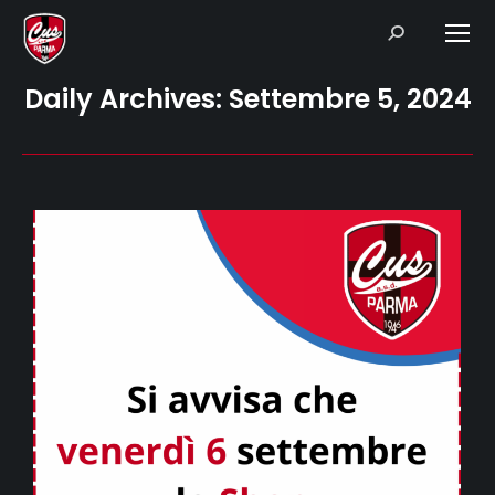
Search:
Daily Archives:
Settembre 5, 2024