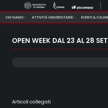
CHI SIAMO
ATTIVITÀ UNIVERSITARIE
EVENTI & CALE
OPEN WEEK DAL 23 AL 28 SE
Articoli collegati