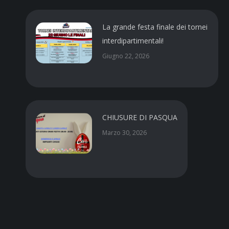
La grande festa finale dei tornei
interdipartimentali!
Giugno 22, 2026
CHIUSURE DI PASQUA
Marzo 30, 2026