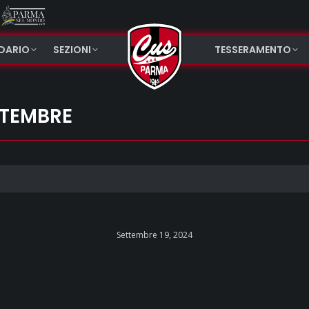
NDARIO
SEZIONI
TESSERAMENTO
TTEMBRE
Settembre 19, 2024