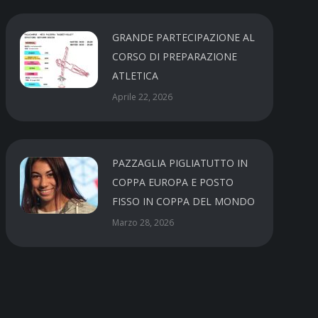
GRANDE PARTECIPAZIONE AL
CORSO DI PREPARAZIONE
ATLETICA
Aprile 22, 2026
PAZZAGLIA PIGLIATUTTO IN
COPPA EUROPA E POSTO
FISSO IN COPPA DEL MONDO
Marzo 28, 2026