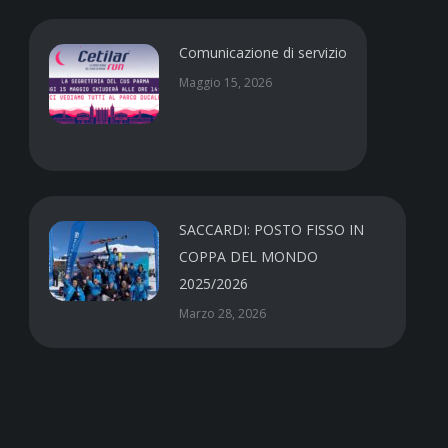
Comunicazione di servizio
Maggio 15, 2026
SACCARDI: POSTO FISSO IN
COPPA DEL MONDO
2025/2026
Marzo 28, 2026