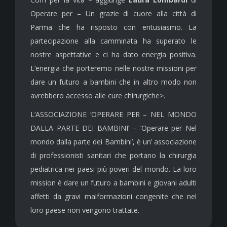
Operare per – Un grazie di cuore alla città di
Parma che ha risposto con entusiasmo. La
partecipazione alla camminata ha superato le
nostre aspettative e ci ha dato energia positiva.
L’energia che porteremo nelle nostre missioni per
dare un futuro a bambini che in altro modo non
avrebbero accesso alle cure chirurgiche>.
L’ASSOCIAZIONE ‘OPERARE PER – NEL MONDO
DALLA PARTE DEI BAMBINI’ – ‘Operare per Nel
mondo dalla parte dei Bambini’, è un’ associazione
di professionisti sanitari che portano la chirurgia
pediatrica nei paesi più poveri del mondo. La loro
mission è dare un futuro a bambini e giovani adulti
affetti da gravi malformazioni congenite che nel
loro paese non vengono trattate.