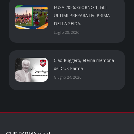
EUSA 2026: GIORNO 1, GLI
ULTIMI PREPARATIVI PRIMA
DELLA SFIDA.
Luglio 28, 2026
Ciao Ruggero, eterna memoria
del CUS Parma
Giugno 24, 2026
CUS PARMA a.s.d.