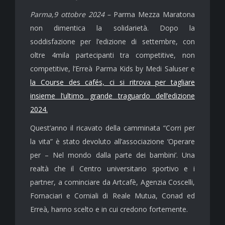
Parma,9 ottobre 2024 –
Parma Mezza Maratona
non dimentica la solidarietà. Dopo la
soddisfazione per l’edizione di settembre, con
oltre 4mila partecipanti tra competitive, non
competitive, l’Erreà Parma Kids by Medi Saluser e
la Course des cafés, ci si ritrova per tagliare
insieme l’ultimo grande traguardo dell’edizione
2024.
Quest’anno il ricavato della camminata “Corri per
la vita” è stato devoluto all’associazione ‘Operare
per – Nel mondo dalla parte dei bambini’. Una
realtà che il Centro universitario sportivo e i
partner, a cominciare da Artcafè, Agenzia Coscelli,
Fornaciari e Corniali di Reale Mutua, Conad ed
Erreà, hanno scelto e in cui credono fortemente.