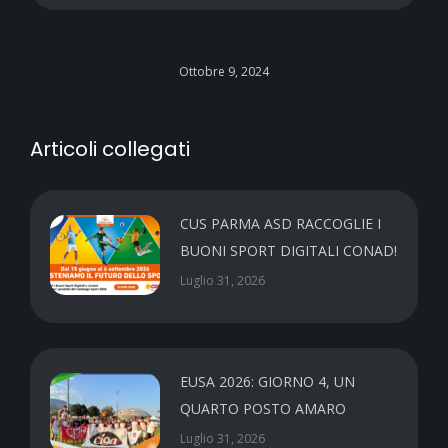
Ottobre 9, 2024
Articoli collegati
CUS PARMA ASD RACCOGLIE I
BUONI SPORT DIGITALI CONAD!
Luglio 31, 2026
EUSA 2026: GIORNO 4, UN
QUARTO POSTO AMARO
Luglio 31, 2026