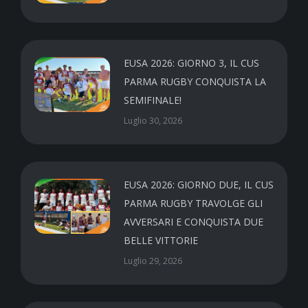
EUSA 2026: GIORNO 3, IL CUS
PARMA RUGBY CONQUISTA LA
SEMIFINALE!
Luglio 30, 2026
EUSA 2026: GIORNO DUE, IL CUS
PARMA RUGBY TRAVOLGE GLI
AVVERSARI E CONQUISTA DUE
BELLE VITTORIE
Luglio 29, 2026