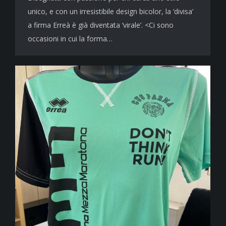
unico, e con un irresistibile design bicolor, la ‘divisa’
a firma Erreà è già diventata ‘virale’. <Ci sono
occasioni in cui la forma…