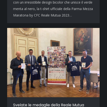
con un irresistibile design bicolor che unisce il verde
menta al nero, la t-shirt ufficiale della Parma Mezza
Maratona by CFC Reale Mutua 2023…
Svelate le medaglie della Reale Mutua