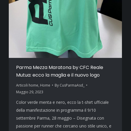
Parma Mezza Maratona by CFC Reale
Mutua: ecco la maglia e il nuovo logo
Articoli home
,
Home
By
CusParmaAsd_
Maggio 29, 2023
Color verde menta e nero, ecco la t-shirt ufficiale
della manifestazione in programma il 9/10
settembre Parma, 28 maggio – Disegnata con
passione per runner che cercano uno stile unico, e