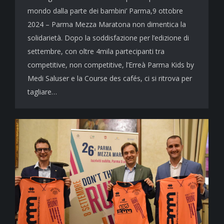
mondo dalla parte dei bambini’ Parma,9 ottobre
2024 – Parma Mezza Maratona non dimentica la
solidarietà. Dopo la soddisfazione per l’edizione di
settembre, con oltre 4mila partecipanti tra
competitive, non competitive, l’Erreà Parma Kids by
Medi Saluser e la Course des cafés, ci si ritrova per
tagliare…