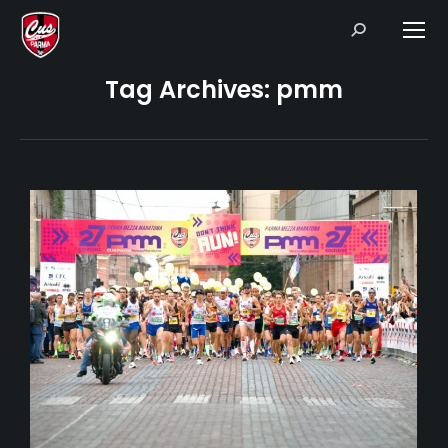
Search:
Tag Archives:
pmm