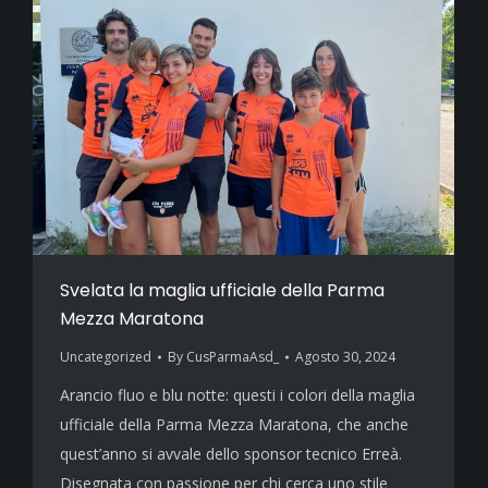
Svelata la maglia ufficiale della Parma
Mezza Maratona
Uncategorized
By
CusParmaAsd_
Agosto 30, 2024
Arancio fluo e blu notte: questi i colori della maglia
ufficiale della Parma Mezza Maratona, che anche
quest’anno si avvale dello sponsor tecnico Erreà.
Disegnata con passione per chi cerca uno stile