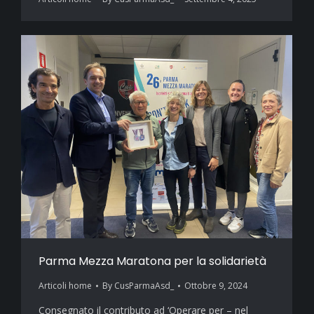
Parma Mezza Maratona per la solidarietà
Articoli home
By
CusParmaAsd_
Ottobre 9, 2024
Consegnato il contributo ad ‘Operare per – nel