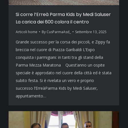
Si corre l’Erreà Parma Kids by Medi Saluser
La carica dei 600 colora il centro
Articoli home
By
CusParmaAsd_
Settembre 13, 2025
Grande successo per la corsa dei piccoli, e Zippy fa
breccia nel cuore di Piazza Garibaldi L’Expo
conquista i parmigiani: in tanti tra gli stand della
Parma Mezza Maratona Quest’anno un ospite
speciale è approdato nel cuore della città ed è stata
subito festa. Si è rivelata un vero e proprio
successo l’ErreàParma Kids by Medi Saluser,
appuntamento…