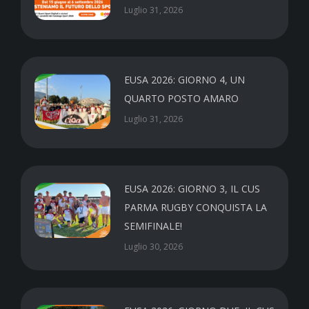
Luglio 31, 2026
EUSA 2026: GIORNO 4, UN
QUARTO POSTO AMARO
Luglio 31, 2026
EUSA 2026: GIORNO 3, IL CUS
PARMA RUGBY CONQUISTA LA
SEMIFINALE!
Luglio 30, 2026