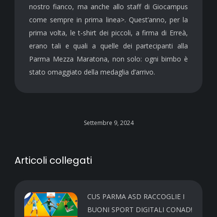
nostro fianco, ma anche
allo staff di Giocampus
come sempre in prima linea
>.
Quest’anno, per la
prima volta, le t-shirt dei piccoli, a firma di Erreà,
erano tali e quali a quelle dei partecipanti alla
Parma Mezza Maratona, non solo: ogni bimbo è
stato omaggiato della medaglia d’arrivo.
Settembre 9, 2024
Articoli collegati
CUS PARMA ASD RACCOGLIE I
BUONI SPORT DIGITALI CONAD!