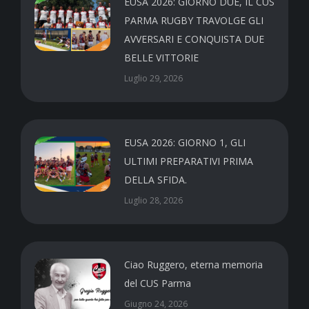
EUSA 2026: GIORNO DUE, IL CUS
PARMA RUGBY TRAVOLGE GLI
AVVERSARI E CONQUISTA DUE
BELLE VITTORIE
Luglio 29, 2026
EUSA 2026: GIORNO 1, GLI
ULTIMI PREPARATIVI PRIMA
DELLA SFIDA.
Luglio 28, 2026
Ciao Ruggero, eterna memoria
del CUS Parma
Giugno 24, 2026