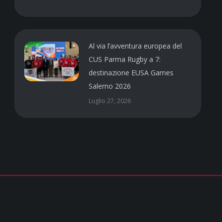
Al via l’avventura europea del
CUS Parma Rugby a 7:
destinazione EUSA Games
Salerno 2026
Luglio 27, 2026
Contatti