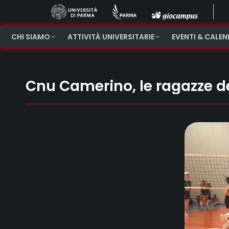
CHI SIAMO
ATTIVITÀ UNIVERSITARIE
EVENTI & CALE
Cnu Camerino, le ragazze de