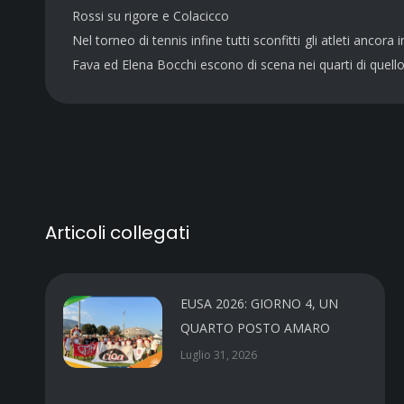
Rossi su rigore e Colacicco
Nel torneo di tennis infine tutti sconfitti gli atleti ancor
Fava ed Elena Bocchi escono di scena nei quarti di quell
Articoli collegati
EUSA 2026: GIORNO 4, UN
QUARTO POSTO AMARO
Luglio 31, 2026