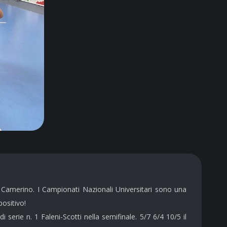
 di Camerino. I Campionati Nazionali Universitari sono una
ositivo!
i serie n. 1 Faleni-Scotti nella semifinale. 5/7 6/4 10/5 il