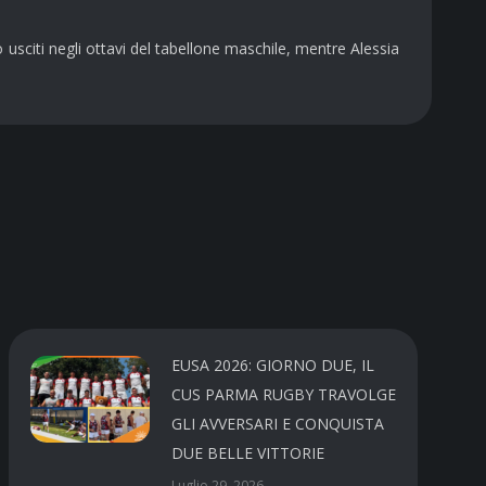
no usciti negli ottavi del tabellone maschile, mentre Alessia
EUSA 2026: GIORNO DUE, IL
CUS PARMA RUGBY TRAVOLGE
GLI AVVERSARI E CONQUISTA
DUE BELLE VITTORIE
Luglio 29, 2026