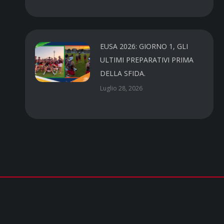
EUSA 2026: GIORNO 1, GLI
ULTIMI PREPARATIVI PRIMA
DELLA SFIDA.
Luglio 28, 2026
CUS PARMA a.s.d.