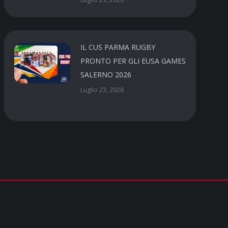
IL CUS PARMA RUGBY
PRONTO PER GLI EUSA GAMES
SALERNO 2026
Luglio 23, 2026
Social