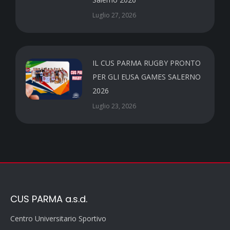
Luglio 27, 2026
IL CUS PARMA RUGBY PRONTO
PER GLI EUSA GAMES SALERNO
2026
Luglio 23, 2026
CUS PARMA a.s.d.
Centro Universitario Sportivo