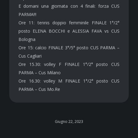
E domani una giornata con 4 finali: forza CUS
PARMA!!!
Ore 11: tennis doppio femminile FINALE 1°/2°
posto ELENA BOCCHI e ALESSIA FAVA vs CUS
Bologna
Ore 15: calcio FINALE 3°/5° posto CUS PARMA –
Cus Cagliari
Ore 15.30: volley F FINALE 1°/2° posto CUS
PARMA – Cus Milano
Ore 16.30: volley M FINALE 1°/2° posto CUS
PARMA – Cus Mo.Re
Giugno 22, 2023