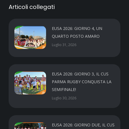
Articoli collegati
EUSA 2026: GIORNO 4, UN
QUARTO POSTO AMARO
Luglio 31, 2026
EUSA 2026: GIORNO 3, IL CUS
PARMA RUGBY CONQUISTA LA
SEMIFINALE!
Luglio 30, 2026
EUSA 2026: GIORNO DUE, IL CUS