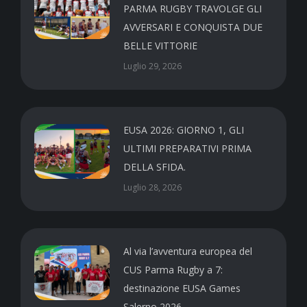
PARMA RUGBY TRAVOLGE GLI
AVVERSARI E CONQUISTA DUE
BELLE VITTORIE
Luglio 29, 2026
EUSA 2026: GIORNO 1, GLI
ULTIMI PREPARATIVI PRIMA
DELLA SFIDA.
Luglio 28, 2026
Al via l’avventura europea del
CUS Parma Rugby a 7:
destinazione EUSA Games
Salerno 2026