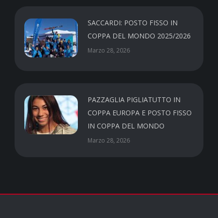
SACCARDI: POSTO FISSO IN
COPPA DEL MONDO 2025/2026
Marzo 28, 2026
PAZZAGLIA PIGLIATUTTO IN
COPPA EUROPA E POSTO FISSO
IN COPPA DEL MONDO
Marzo 28, 2026