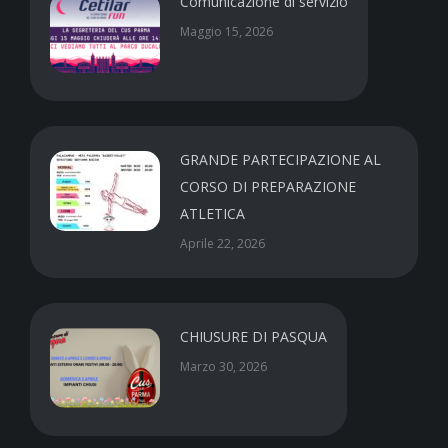
Comunicazione di servizio
Maggio 15, 2026
GRANDE PARTECIPAZIONE AL
CORSO DI PREPARAZIONE
ATLETICA
Aprile 22, 2026
CHIUSURE DI PASQUA
Marzo 30, 2026