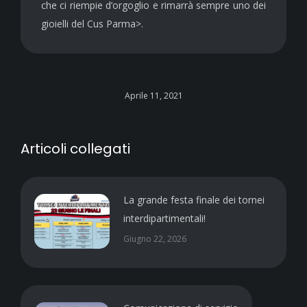
che ci riempie d’orgoglio e rimarrà sempre uno dei
gioielli del Cus Parma>.
Aprile 11, 2021
Articoli collegati
La grande festa finale dei tornei
interdipartimentali!
Giugno 22, 2026