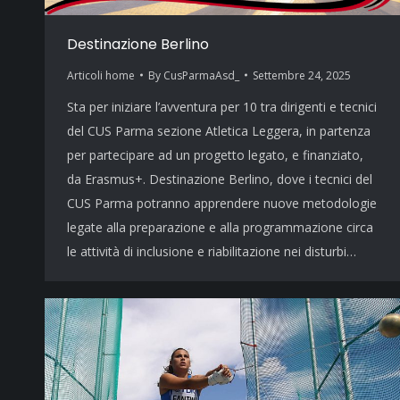
Destinazione Berlino
Articoli home
By
CusParmaAsd_
Settembre 24, 2025
Sta per iniziare l’avventura per 10 tra dirigenti e tecnici
del CUS Parma sezione Atletica Leggera, in partenza
per partecipare ad un progetto legato, e finanziato,
da Erasmus+. Destinazione Berlino, dove i tecnici del
CUS Parma potranno apprendere nuove metodologie
legate alla preparazione e alla programmazione circa
le attività di inclusione e riabilitazione nei disturbi…