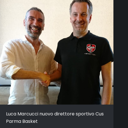
Luca Marcucci nuovo direttore sportivo Cus
Parma Basket