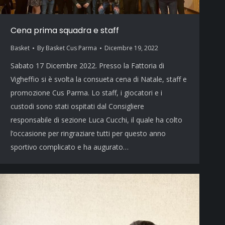
Cena prima squadra e staff
Basket
By
Basket Cus Parma
Dicembre 19, 2022
Sabato 17 Dicembre 2022. Presso la Fattoria di
Vigheffio si è svolta la consueta cena di Natale, staff e
promozione Cus Parma. Lo staff, i giocatori e i
custodi sono stati ospitati dal Consigliere
responsabile di sezione Luca Cucchi, il quale ha colto
l’occasione per ringraziare tutti per questo anno
sportivo complicato e ha augurato…