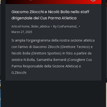
Giacomo Zilocchi e Nicolò Bolla nello staff
dirigenziale del Cus Parma Atletica
Articoli home
,
Slider_atletica
By
CusParmaAsd_
Marzo 27, 2025
Si amplia l’organigramma della nostra sezione atletica
con l’arrivo di Giacomo Zilocchi (Direttore Tecnico) e
Nicolò Bolla (Direttore Sportivo) In foto a partire da
sinistra N.Bolla, Samantha Bernardi (Consigliere Cus
Parma Responsabile della Sezione Atletica) e
G.Zilocchi