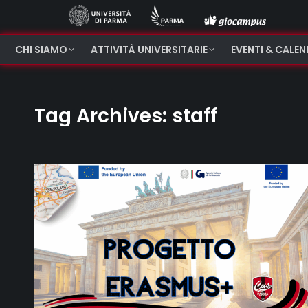
CHI SIAMO
ATTIVITÀ UNIVERSITARIE
EVENTI & CALE
Tag Archives:
staff