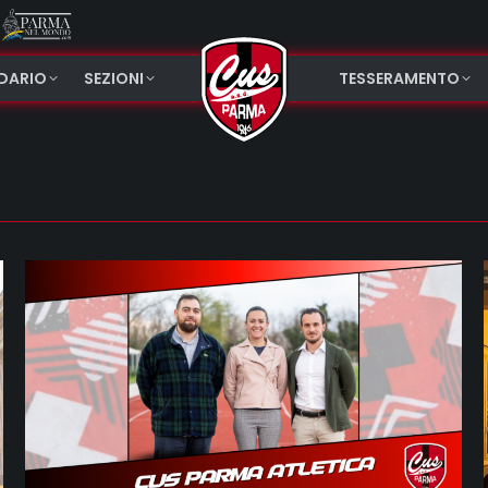
NDARIO
SEZIONI
TESSERAMENTO