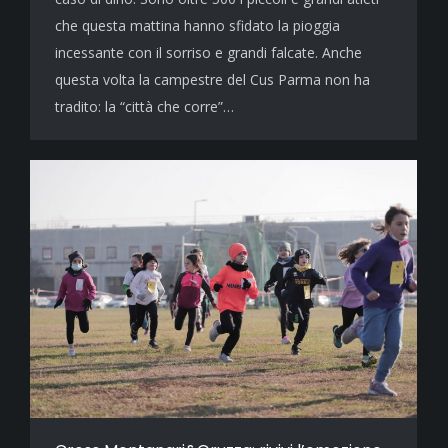
che questa mattina hanno sfidato la pioggia
incessante con il sorriso e grandi falcate. Anche
questa volta la campestre del Cus Parma non ha
tradito: la “città che corre”…