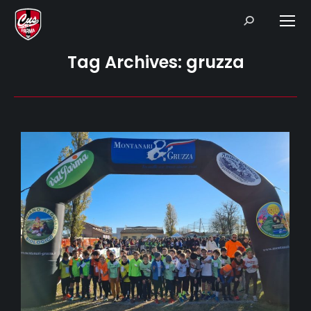
Search:
Tag Archives:
gruzza