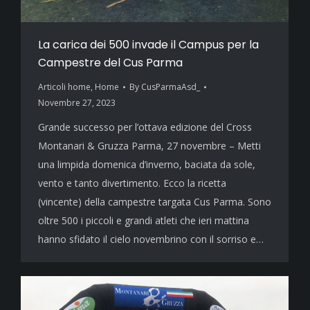
La carica dei 500 invade il Campus per la
Campestre del Cus Parma
Articoli home
,
Home
By
CusParmaAsd_
Novembre 27, 2023
Grande successo per l’ottava edizione del Cross
Montanari & Gruzza Parma, 27 novembre – Metti
una limpida domenica d’inverno, baciata da sole,
vento e tanto divertimento. Ecco la ricetta
(vincente) della campestre targata Cus Parma. Sono
oltre 500 i piccoli e grandi atleti che ieri mattina
hanno sfidato il cielo novembrino con il sorriso e…