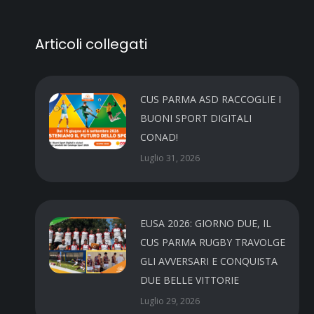
Articoli collegati
CUS PARMA ASD RACCOGLIE I
BUONI SPORT DIGITALI
CONAD!
Luglio 31, 2026
EUSA 2026: GIORNO DUE, IL
CUS PARMA RUGBY TRAVOLGE
GLI AVVERSARI E CONQUISTA
DUE BELLE VITTORIE
Luglio 29, 2026