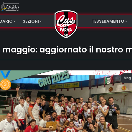
NDARIO
SEZIONI
TESSERAMENTO
 maggio: aggiornato il nostro 
Mag