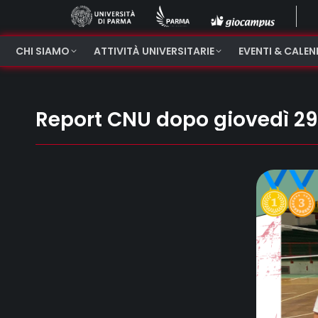
CHI SIAMO
ATTIVITÀ UNIVERSITARIE
EVENTI & CALE
Report CNU dopo giovedì 29