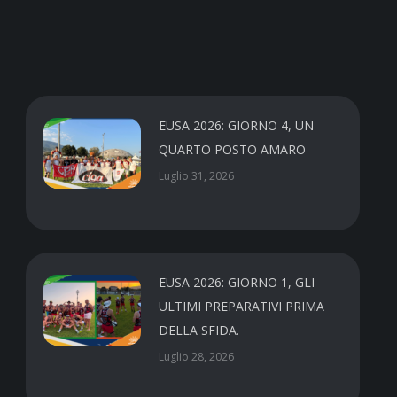
EUSA 2026: GIORNO 4, UN
QUARTO POSTO AMARO
Luglio 31, 2026
EUSA 2026: GIORNO 1, GLI
ULTIMI PREPARATIVI PRIMA
DELLA SFIDA.
Luglio 28, 2026