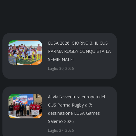
EUSA 2026: GIORNO 3, IL CUS
PARMA RUGBY CONQUISTA LA
SEMIFINALE!
Luglio 30, 2026
Al via l’avventura europea del
CUS Parma Rugby a 7:
destinazione EUSA Games
Salerno 2026
Luglio 27, 2026