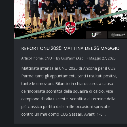
REPORT CNU 2025: MATTINA DEL 26 MAGGIO
Articoli home
,
CNU
By
CusParmaAsd_
Maggio 27, 2025
Mattinata intensa ai CNU 2025 di Ancona per il CUS
Parma: tanti gli appuntamenti, tanti i risultati positivi,
tante le emozioni. Bilancio in chiaroscuro, a causa
dell’inopinata sconfitta della squadra di calcio, vice
campione d’Italia uscente, sconfitta al termine della
più classica partita dalle mille occasioni sprecate
contro un mai domo CUS Sassari. Avanti 1-0…