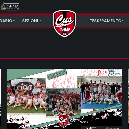
NDARIO
SEZIONI
TESSERAMENTO