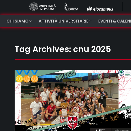
CHI SIAMO
ATTIVITÀ UNIVERSITARIE
EVENTI & CALE
Tag Archives:
cnu 2025