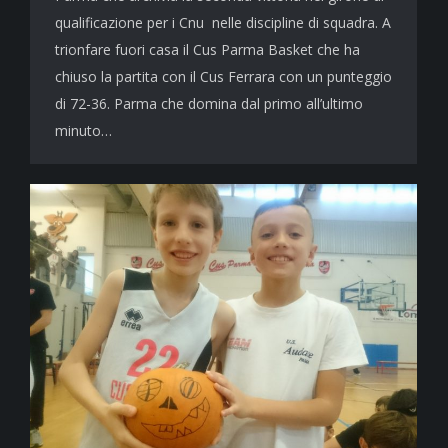
qualificazione per i Cnu nelle discipline di squadra. A
trionfare fuori casa il Cus Parma Basket che ha
chiuso la partita con il Cus Ferrara con un punteggio
di 72-36. Parma che domina dal primo all’ultimo
minuto…