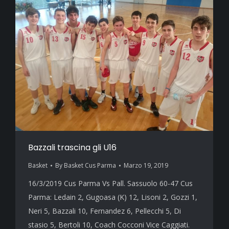
Bazzali trascina gli U16
Basket
By
Basket Cus Parma
Marzo 19, 2019
16/3/2019 Cus Parma Vs Pall. Sassuolo 60-47 Cus
Parma: Ledain 2, Gugoasa (K) 12, Lisoni 2, Gozzi 1,
Neri 5, Bazzali 10, Fernandez 6, Pellecchi 5, Di
stasio 5, Bertoli 10, Coach Cocconi Vice Caggiati.