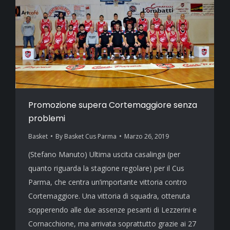
Promozione supera Cortemaggiore senza
problemi
Basket
By
Basket Cus Parma
Marzo 26, 2019
(Stefano Manuto) Ultima uscita casalinga (per
quanto riguarda la stagione regolare) per il Cus
Parma, che centra un’importante vittoria contro
Cortemaggiore. Una vittoria di squadra, ottenuta
sopperendo alle due assenze pesanti di Lezzerini e
Cornacchione, ma arrivata soprattutto grazie ai 27