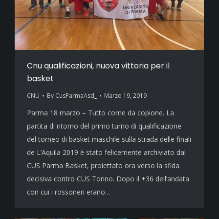
Cnu qualificazioni, nuova vittoria per il
basket
CNU
By
CusParmaAsd_
Marzo 19, 2019
Parma 18 marzo – Tutto come da copione. La
partita di ritorno del primo turno di qualificazione
del torneo di basket maschile sulla strada delle finali
de L’Aquila 2019 è stato felicemente archiviato dal
CUS Parma Basket, proiettato ora verso la sfida
decisiva contro CUS Torino. Dopo il +36 dell’andata
con cui i rossoneri erano…