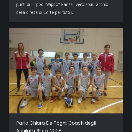
punti di Filippo “Wippo” Parizzi, vero spauracchio
della difesa di Corte per tutti i…
Parla Chiara De Togni: Coach degli
Aquilotti Black 2008