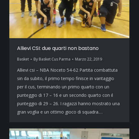
Allievi CSI: due quarti non bastano
Basket
By
Basket Cus Parma
Marzo 22, 2019
Allievi csi – NBA Noceto 54-62 Partita combattuta
sin da subito, il primo tempo finisce in vantaggio
per il cus, terminando un primo quarto con un
punteggio di 17 – 16 e un secondo quarto con il
punteggio di 29 – 26. I ragazzi hanno mostrato una
gran voglia e un ottimo gioco di squadra.…