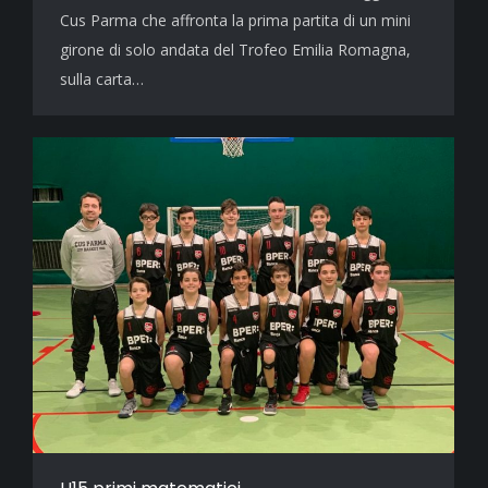
Cus Parma che affronta la prima partita di un mini
girone di solo andata del Trofeo Emilia Romagna,
sulla carta…