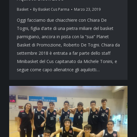
Basket
By
Basket Cus Parma
Marzo 23, 2019
Oggi facciamo due chiacchiere con Chiara De
Togni, figlia d’arte di una pietra miliare del basket
parmigiano, ancora in pista con la “sua” Planet
Basket di Promozione, Roberto De Togni. Chiara da
settembre 2018 è entrata a far parte dello staff
Minibasket del Cus capitanato da Michele Tonini, e
segue come capo allenatrice gli aquilotti…