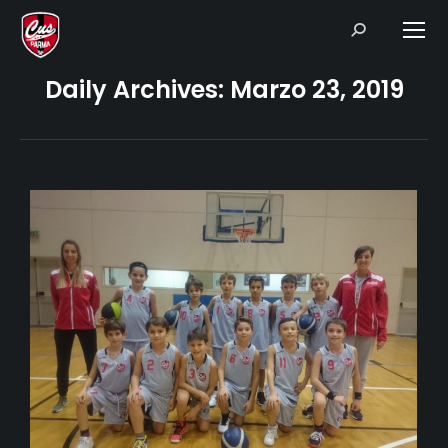
Search:
Daily Archives:
Marzo 23, 2019