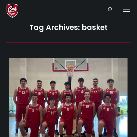
Search:
Tag Archives:
basket