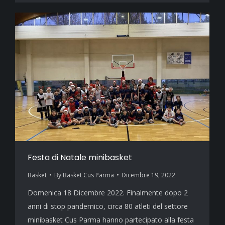
Festa di Natale minibasket
Basket
By
Basket Cus Parma
Dicembre 19, 2022
Domenica 18 Dicembre 2022. Finalmente dopo 2
anni di stop pandemico, circa 80 atleti del settore
minibasket Cus Parma hanno partecipato alla festa