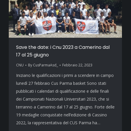
Save the date: i Cnu 2023 a Camerino dal
17 al 25 giugno
CNU
By
CusParmaAsd_
Febbraio 22, 2023
Iniziano le qualificazioni i primi a scendere in campo
lunedì 27 febbraio Cus Parma basket Sono stati
pubblicati i calendari di qualificazione e delle finali
dei Campionati Nazionali Universitari 2023, che si
terranno a Camerino dal 17 al 25 giugno. Forte delle
19 medaglie conquistate nell’edizione di Cassino
2022, la rappresentativa del CUS Parma ha…