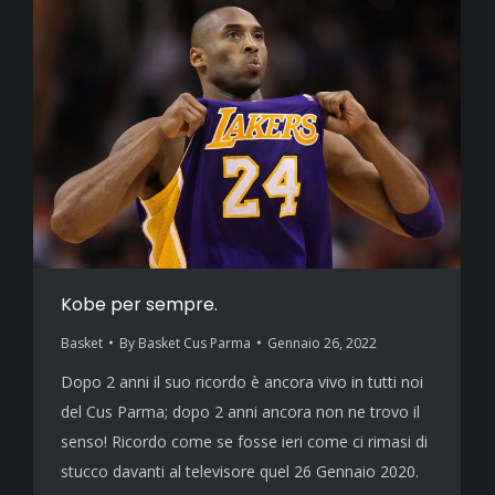
Kobe per sempre.
Basket
By
Basket Cus Parma
Gennaio 26, 2022
Dopo 2 anni il suo ricordo è ancora vivo in tutti noi
del Cus Parma; dopo 2 anni ancora non ne trovo il
senso! Ricordo come se fosse ieri come ci rimasi di
stucco davanti al televisore quel 26 Gennaio 2020.