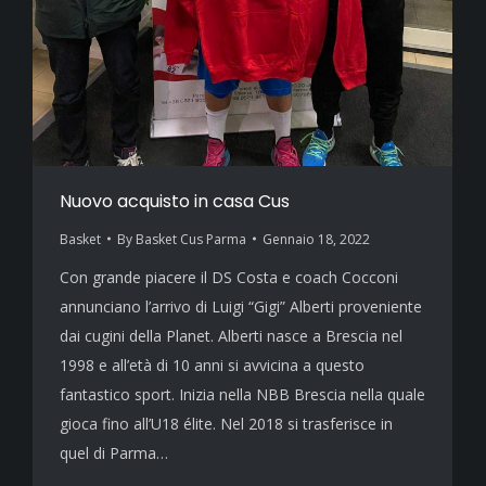
Nuovo acquisto in casa Cus
Basket
By
Basket Cus Parma
Gennaio 18, 2022
Con grande piacere il DS Costa e coach Cocconi
annunciano l’arrivo di Luigi “Gigi” Alberti proveniente
dai cugini della Planet. Alberti nasce a Brescia nel
1998 e all’età di 10 anni si avvicina a questo
fantastico sport. Inizia nella NBB Brescia nella quale
gioca fino all’U18 élite. Nel 2018 si trasferisce in
quel di Parma…