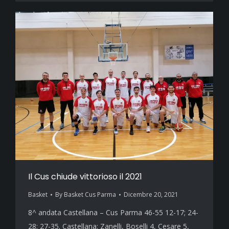
Il Cus chiude vittorioso il 2021
Basket
By
Basket Cus Parma
Dicembre 20, 2021
8^ andata Castellana – Cus Parma 46-55 12-17; 24-
28; 27-35. Castellana: Zanelli, Boselli 4, Cesare 5,