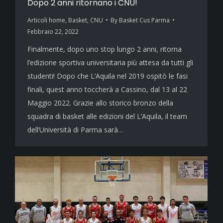
Dopo 2 anni ritornano i CNU!
Articoli home
,
Basket
,
CNU
By
Basket Cus Parma
Febbraio 22, 2022
Finalmente, dopo uno stop lungo 2 anni, ritorna
l’edizione sportiva universitaria più attesa da tutti gli
studenti! Dopo che L’Aquila nel 2019 ospitò le fasi
finali, quest anno toccherà a Cassino, dal 13 al 22
Maggio 2022. Grazie allo storico bronzo della
squadra di basket alle edizioni del L’Aquila, il team
dell’Università di Parma sarà…