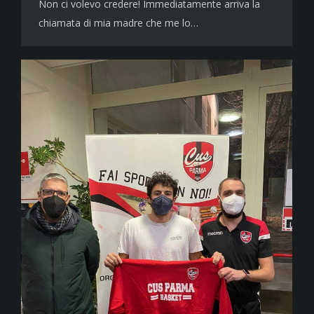
Non ci volevo credere! Immediatamente arriva la
chiamata di mia madre che me lo…