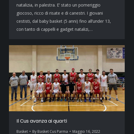
natalizia, in palestra. E’ stato un pomeriggio
giocoso, ricco di risate e di canestri. I giovani
cestisti, dal baby basket (5 anni) fino all’under 13,
con tanto di cappelli e gadget natalizi,…
Il Cus avanza ai quarti
Basket
By
Basket Cus Parma
Maggio 16, 2022