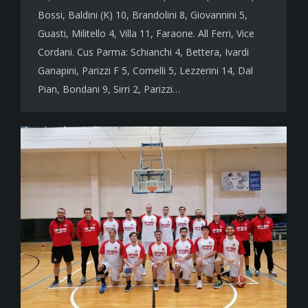
Bossi, Baldini (K) 10, Brandolini 8, Giovannini 5,
Guasti, Militello 4, Villa 11, Faraone. All Ferri, Vice
Cordani. Cus Parma: Schianchi 4, Bettera, Ivardi
Ganapini, Parizzi F 5, Comelli 5, Lezzerini 14, Dal
Pian, Bondani 9, Sirri 2, Parizzi…