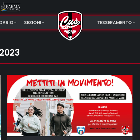
NDARIO
SEZIONI
TESSERAMENTO
 2023