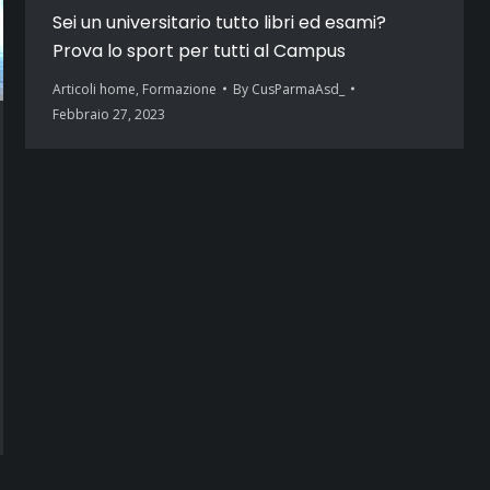
Sei un universitario tutto libri ed esami?
Prova lo sport per tutti al Campus
Articoli home
,
Formazione
By
CusParmaAsd_
Febbraio 27, 2023