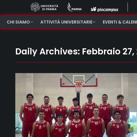
CHI SIAMO
ATTIVITÀ UNIVERSITARIE
EVENTI & CALE
Daily Archives:
Febbraio 27,