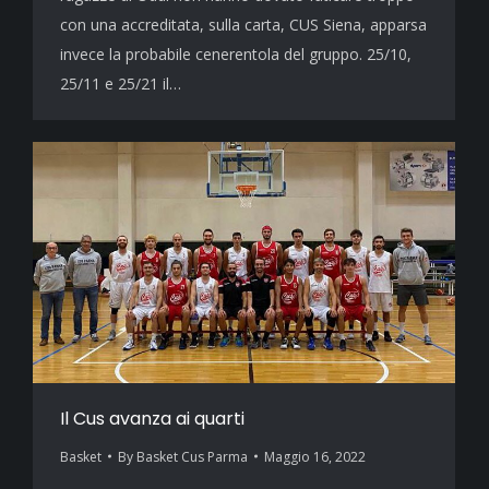
con una accreditata, sulla carta, CUS Siena, apparsa
invece la probabile cenerentola del gruppo. 25/10,
25/11 e 25/21 il…
Il Cus avanza ai quarti
Basket
By
Basket Cus Parma
Maggio 16, 2022