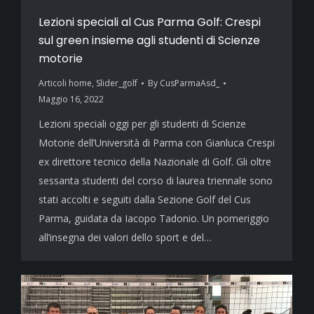
Lezioni speciali al Cus Parma Golf: Crespi
sul green insieme agli studenti di Scienze
motorie
Articoli home
,
Slider_golf
By
CusParmaAsd_
Maggio 16, 2022
Lezioni speciali oggi per gli studenti di Scienze
Motorie dell’Università di Parma con Gianluca Crespi
ex direttore tecnico della Nazionale di Golf. Gli oltre
sessanta studenti del corso di laurea triennale sono
stati accolti e seguiti dalla Sezione Golf del Cus
Parma, guidata da Iacopo Tadonio. Un pomeriggio
all’insegna dei valori dello sport e del…