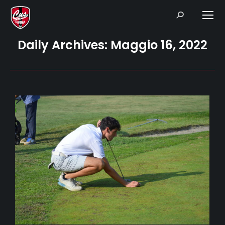
Search:
Daily Archives:
Maggio 16, 2022