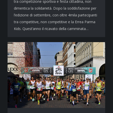
tra competizione sportiva e festa cittadina, non
dimentica la solidarietà. Dopo la soddisfazione per
l’edizione di settembre, con oltre 4mila partecipanti
tra competitive, non competitive e la Errea Parma
Kids. Quest’anno il ricavato della camminata…