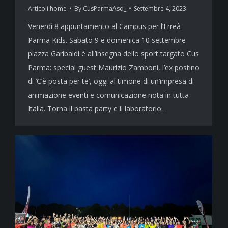
Articoli home
By
CusParmaAsd_
Settembre 4, 2023
Venerdì 8 appuntamento al Campus per l’Erreà
Parma Kids. Sabato 9 e domenica 10 settembre
piazza Garibaldi è all’insegna dello sport targato Cus
Parma: special guest Maurizio Zamboni, l’ex postino
di ‘C’è posta per te’, oggi al timone di un’impresa di
animazione eventi e comunicazione nota in tutta
Italia. Torna il pasta party e il laboratorio…