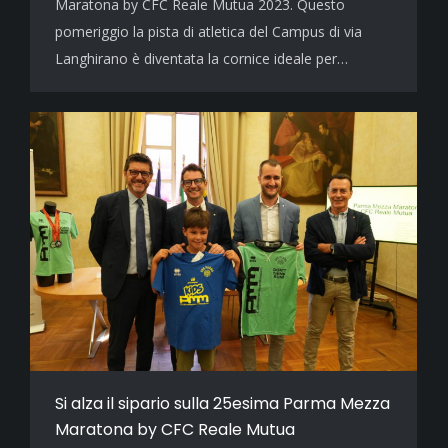
Maratona by CFC Reale Mutua 2023. Questo
pomeriggio la pista di atletica del Campus di via
Langhirano è diventata la cornice ideale per…
Si alza il sipario sulla 25esima Parma Mezza
Maratona by CFC Reale Mutua