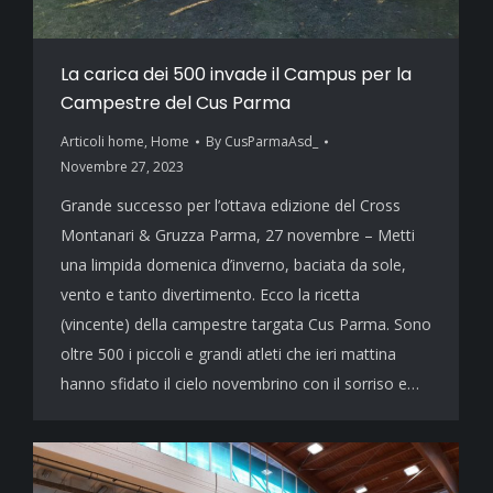
La carica dei 500 invade il Campus per la
Campestre del Cus Parma
Articoli home
,
Home
By
CusParmaAsd_
Novembre 27, 2023
Grande successo per l’ottava edizione del Cross
Montanari & Gruzza Parma, 27 novembre – Metti
una limpida domenica d’inverno, baciata da sole,
vento e tanto divertimento. Ecco la ricetta
(vincente) della campestre targata Cus Parma. Sono
oltre 500 i piccoli e grandi atleti che ieri mattina
hanno sfidato il cielo novembrino con il sorriso e…