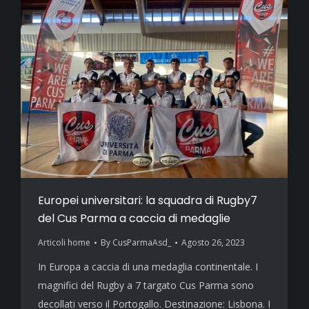
Europei universitari: la squadra di Rugby7
del Cus Parma a caccia di medaglie
Articoli home
By
CusParmaAsd_
Agosto 26, 2023
In Europa a caccia di una medaglia continentale. I
magnifici del Rugby a 7 targato Cus Parma sono
decollati verso il Portogallo. Destinazione: Lisbona. I