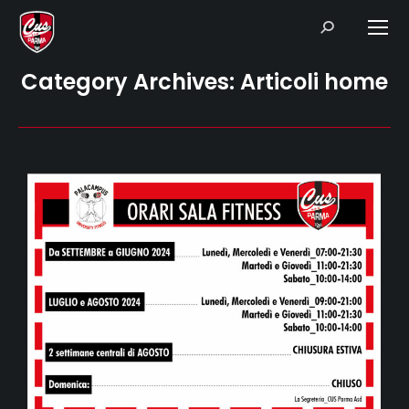
Search:
Category Archives:
Articoli home