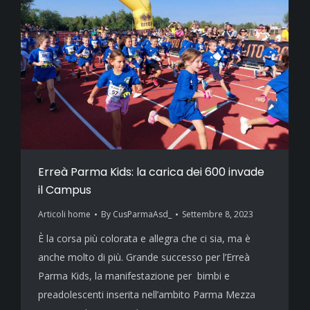
Erreà Parma Kids: la carica dei 600 invade
il Campus
Articoli home
By
CusParmaAsd_
Settembre 8, 2023
È la corsa più colorata e allegra che ci sia, ma è
anche molto di più. Grande successo per l’Erreà
Parma Kids, la manifestazione per bimbi e
preadolescenti inserita nell’ambito Parma Mezza