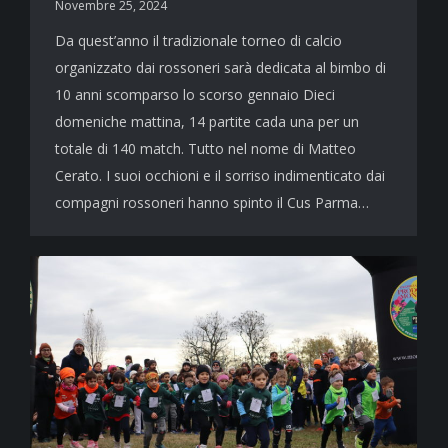
Novembre 25, 2024
Da quest’anno il tradizionale torneo di calcio
organizzato dai rossoneri sarà dedicata al bimbo di
10 anni scomparso lo scorso gennaio Dieci
domeniche mattina, 14 partite cada una per un
totale di 140 match. Tutto nel nome di Matteo
Cerato. I suoi occhioni e il sorriso indimenticato dai
compagni rossoneri hanno spinto il Cus Parma…