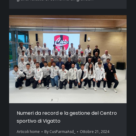
Numeri da record e la gestione del Centro
sportivo di Vigatto
Articoli home
By
CusParmaAsd_
Ottobre 21, 2024