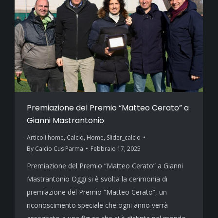
Premiazione del Premio “Matteo Cerato” a
Gianni Mastrantonio
Articoli home
,
Calcio
,
Home
,
Slider_calcio
By
Calcio Cus Parma
Febbraio 17, 2025
Premiazione del Premio “Matteo Cerato” a Gianni
Mastrantonio Oggi si è svolta la cerimonia di
premiazione del Premio “Matteo Cerato”, un
riconoscimento speciale che ogni anno verrà