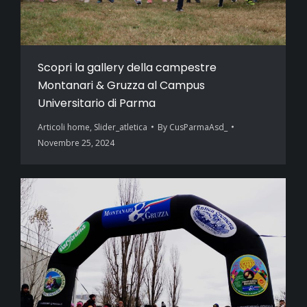
Scopri la gallery della campestre
Montanari & Gruzza al Campus
Universitario di Parma
Articoli home
,
Slider_atletica
By
CusParmaAsd_
Novembre 25, 2024