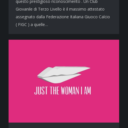
questo prestigioso riconoscimento . Un Club
Giovanile di Terzo Livello è il massimo attestato
assegnato dalla Federazione Italiana Giuoco Calcio
( FIGC ) a quelle…