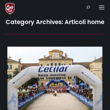
Search:
Category Archives:
Articoli home