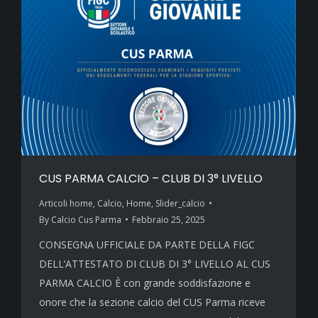
CUS PARMA CALCIO – CLUB DI 3° LIVELLO
Articoli home
,
Calcio
,
Home
,
Slider_calcio
By
Calcio Cus Parma
Febbraio 25, 2025
CONSEGNA UFFICIALE DA PARTE DELLA FIGC
DELL’ATTESTATO DI CLUB DI 3° LIVELLO AL CUS
PARMA CALCIO È con grande soddisfazione e
onore che la sezione calcio del CUS Parma riceve