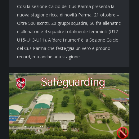
Così la sezione Calcio del Cus Parma presenta la
nuova stagione ricca di novità Parma, 21 ottobre –
Oltre 500 iscritti, 20 gruppi squadra, 50 fra allenatrici
e allenatori e 4 squadre totalmente femminili (U17-
U15-U13-U11). A ‘dare i numeri’ è la Sezione Calcio
del Cus Parma che festeggia un vero e proprio
record, ma anche una stagione…