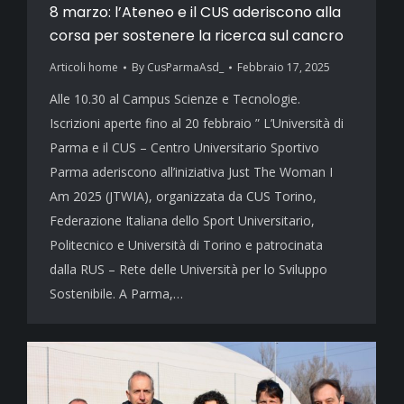
8 marzo: l’Ateneo e il CUS aderiscono alla
corsa per sostenere la ricerca sul cancro
Articoli home
By
CusParmaAsd_
Febbraio 17, 2025
Alle 10.30 al Campus Scienze e Tecnologie.
Iscrizioni aperte fino al 20 febbraio ” L’Università di
Parma e il CUS – Centro Universitario Sportivo
Parma aderiscono all’iniziativa Just The Woman I
Am 2025 (JTWIA), organizzata da CUS Torino,
Federazione Italiana dello Sport Universitario,
Politecnico e Università di Torino e patrocinata
dalla RUS – Rete delle Università per lo Sviluppo
Sostenibile. A Parma,…