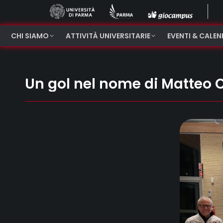
CHI SIAMO
ATTIVITÀ UNIVERSITARIE
EVENTI & CALE
Un gol nel nome di Matteo Ce