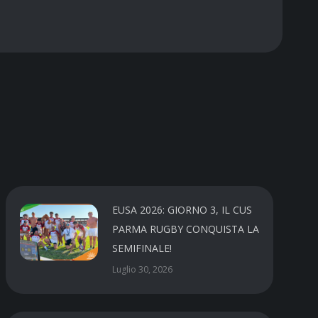
EUSA 2026: GIORNO 3, IL CUS
PARMA RUGBY CONQUISTA LA
SEMIFINALE!
Luglio 30, 2026