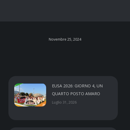
Novembre 25, 2024
EUSA 2026: GIORNO 4, UN
QUARTO POSTO AMARO
Luglio 31, 2026