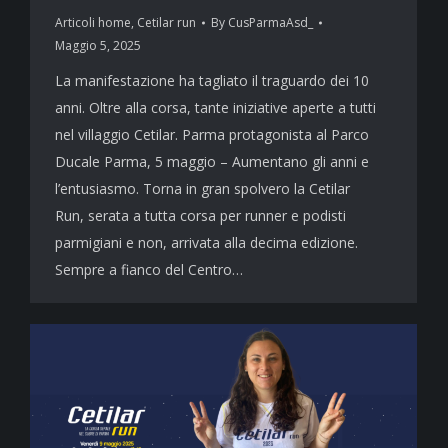
Articoli home
,
Cetilar run
By
CusParmaAsd_
Maggio 5, 2025
La manifestazione ha tagliato il traguardo dei 10
anni. Oltre alla corsa, tante iniziative aperte a tutti
nel villaggio Cetilar. Parma protagonista al Parco
Ducale Parma, 5 maggio – Aumentano gli anni e
l’entusiasmo. Torna in gran spolvero la Cetilar
Run, serata a tutta corsa per runner e podisti
parmigiani e non, arrivata alla decima edizione.
Sempre a fianco del Centro…