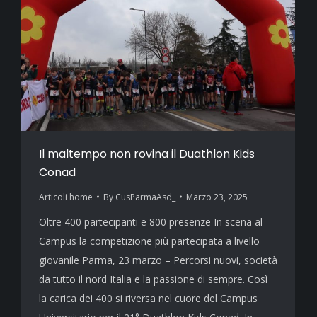
Il maltempo non rovina il Duathlon Kids
Conad
Articoli home
By
CusParmaAsd_
Marzo 23, 2025
Oltre 400 partecipanti e 800 presenze In scena al
Campus la competizione più partecipata a livello
giovanile Parma, 23 marzo – Percorsi nuovi, società
da tutto il nord Italia e la passione di sempre. Così
la carica dei 400 si riversa nel cuore del Campus