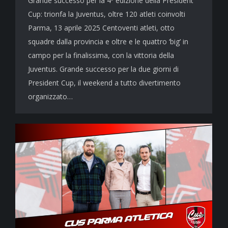
Grande successo per la 4ª edizione della President
Cup: trionfa la Juventus, oltre 120 atleti coinvolti
Parma, 13 aprile 2025 Centoventi atleti, otto
squadre dalla provincia e oltre e le quattro ‘big’ in
campo per la finalissima, con la vittoria della
Juventus. Grande successo per la due giorni di
President Cup, il weekend a tutto divertimento
organizzato…