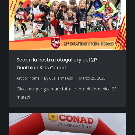
Scopri la nostra fotogallery del 21°
Duathlon Kids Conad
Articoli home
By
CusParmaAsd_
Marzo 25, 2025
Clicca qui per guardare tutte le foto di domenica 23
marzo!