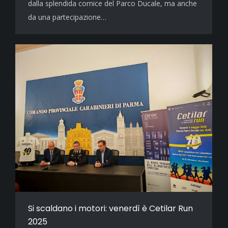
dalla splendida cornice del Parco Ducale, ma anche
da una partecipazione…
Si scaldano i motori: venerdì è Cetilar Run
2025