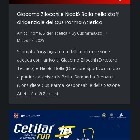
Giacomo Zilocchi e Nicolò Bolla nello staff
dirigenziale del Cus Parma Atletica
Articoli home
,
Slider_atletica
By
CusParmaAsd_
Marzo 27, 2025
Si amplia l’organigramma della nostra sezione
atletica con l’arrivo di Giacomo Zilocchi (Direttore
Tecnico) e Nicolò Bolla (Direttore Sportivo) In foto
a partire da sinistra N.Bolla, Samantha Bernardi
(Consigliere Cus Parma Responsabile della Sezione
Atletica) e G.Zilocchi