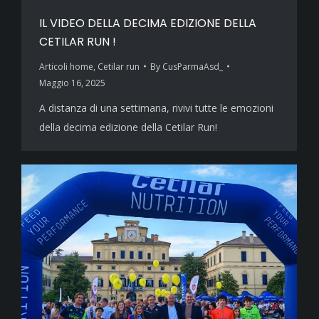
IL VIDEO DELLA DECIMA EDIZIONE DELLA
CETILAR RUN !
Articoli home
,
Cetilar run
By
CusParmaAsd_
Maggio 16, 2025
A distanza di una settimana, rivivi tutte le emozioni
della decima edizione della Cetilar Run!