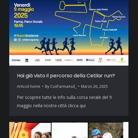
Hai già visto il percorso della Cetilar run?
Articoli home
By
CusParmaAsd_
Marzo 26, 2025
Per scoprire tutte le info sulla corsa serale del 9
maggio nella nostra città clicca qui