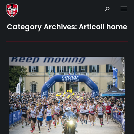
Search:
Category Archives:
Articoli home