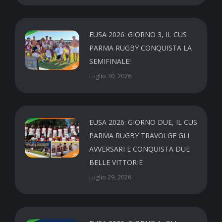
EUSA 2026: GIORNO 3, IL CUS
PARMA RUGBY CONQUISTA LA
SEMIFINALE!
Luglio 30, 2026
EUSA 2026: GIORNO DUE, IL CUS
PARMA RUGBY TRAVOLGE GLI
AVVERSARI E CONQUISTA DUE
BELLE VITTORIE
Luglio 29, 2026