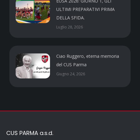
EUSA 2026: GIORNO 1, GLI
ULTIMI PREPARATIVI PRIMA
DELLA SFIDA.
Luglio 28, 2026
Ciao Ruggero, eterna memoria
del CUS Parma
Giugno 24, 2026
CUS PARMA a.s.d.