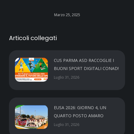
Marzo 25, 2025
Articoli collegati
CUS PARMA ASD RACCOGLIE I
BUONI SPORT DIGITALI CONAD!
Luglio 31, 2026
EUSA 2026: GIORNO 4, UN
QUARTO POSTO AMARO
Luglio 31, 2026