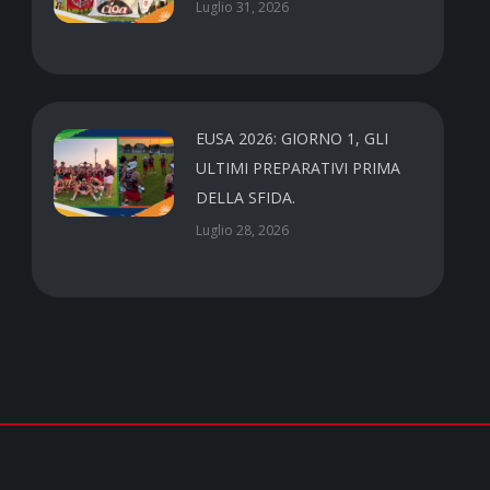
Luglio 31, 2026
EUSA 2026: GIORNO 1, GLI
ULTIMI PREPARATIVI PRIMA
DELLA SFIDA.
Luglio 28, 2026