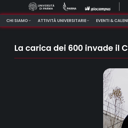
CHI SIAMO
ATTIVITÀ UNIVERSITARIE
EVENTI & CALE
La carica dei 600 invade i