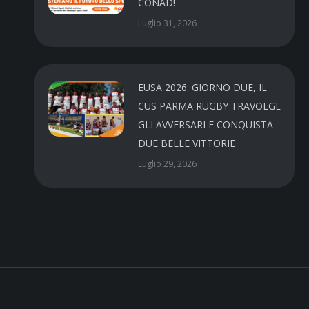
CONAD!
Luglio 31, 2026
EUSA 2026: GIORNO DUE, IL
CUS PARMA RUGBY TRAVOLGE
GLI AVVERSARI E CONQUISTA
DUE BELLE VITTORIE
Luglio 29, 2026