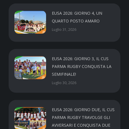
EUSA 2026: GIORNO 4, UN
QUARTO POSTO AMARO
Luglio 31, 2026
EUSA 2026: GIORNO 3, IL CUS
PARMA RUGBY CONQUISTA LA
SEMIFINALE!
Luglio 30, 2026
EUSA 2026: GIORNO DUE, IL CUS
PARMA RUGBY TRAVOLGE GLI
AVVERSARI E CONQUISTA DUE