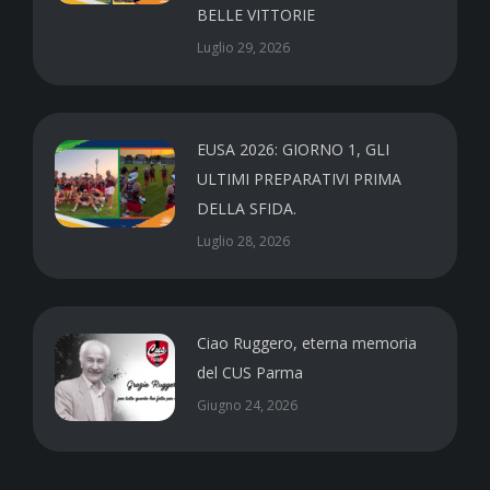
BELLE VITTORIE
Luglio 29, 2026
EUSA 2026: GIORNO 1, GLI
ULTIMI PREPARATIVI PRIMA
DELLA SFIDA.
Luglio 28, 2026
Ciao Ruggero, eterna memoria
del CUS Parma
Giugno 24, 2026