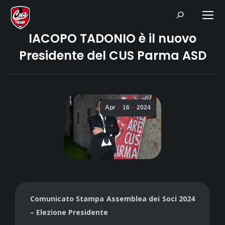
Search:
IACOPO TADONIO è il nuovo
Presidente del CUS Parma ASD
Apr
16
2024
Comunicato Stampa Assemblea dei Soci 2024
– Elezione Presidente