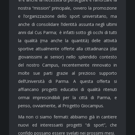
nostra “mission” principale, ovvero la promozione
e l’organizzazione dello sport universitario, ma
anche di consolidare l’identità assunta negli ultimi
anni dal Cus Parma; è infatti sotto gli occhi di tutti
la qualità (ma anche la quantità) delle attività
sportive attualmente offerte alla cittadinanza (dai
giovanissimi ai senior) nello splendido contesto
del nostro Campus, recentemente rinnovato in
molte sue parti grazie al prezioso supporto
dell’Università di Parma. A questa offerta si
affiancano progetti educativi di qualità ritenuti
ormai imprescindibili per la città di Parma, e
penso, ovviamente, al Progetto Giocampus.
Ma non ci siamo fermati: abbiamo già in cantiere
nuovi ed interessanti progetti “di sport”, che
confido possano essere svelati nei prossimi mesi.