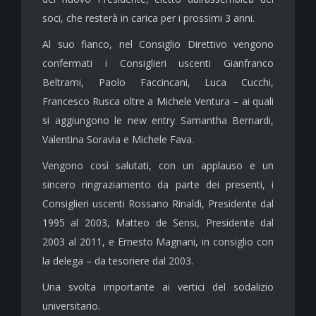
soci, che resterà in carica per i prossimi 3 anni.
Al suo fianco, nel Consiglio Direttivo vengono
confermati i Consiglieri uscenti Gianfranco
Beltrami, Paolo Faccincani, Luca Cucchi,
Francesco Rusca oltre a Michele Ventura – ai quali
si aggiungono le new entry Samantha Bernardi,
Valentina Soravia e Michele Fava.
Vengono così salutati, con un applauso e un
sincero ringraziamento da parte dei presenti, i
Consiglieri uscenti Rossano Rinaldi, Presidente dal
1995 al 2003, Matteo de Sensi, Presidente dal
2003 al 2011, e Ernesto Magnani, in consiglio con
la delega – da tesoriere dal 2003.
Una svolta importante ai vertici del sodalizio
universitario.