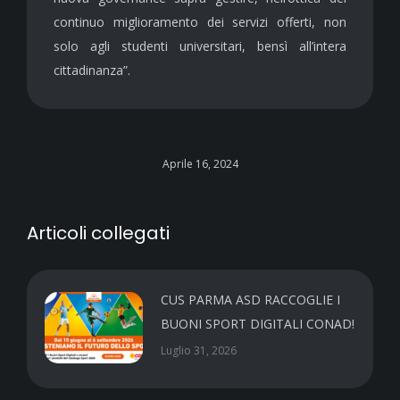
continuo miglioramento dei servizi offerti, non
solo agli studenti universitari, bensì all’intera
cittadinanza”.
Aprile 16, 2024
Articoli collegati
CUS PARMA ASD RACCOGLIE I
BUONI SPORT DIGITALI CONAD!
Luglio 31, 2026