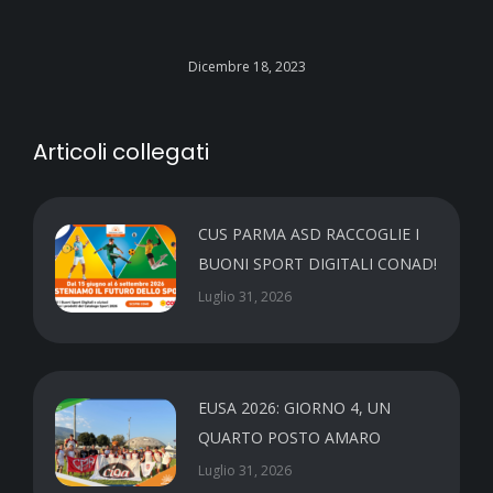
Dicembre 18, 2023
Articoli collegati
CUS PARMA ASD RACCOGLIE I
BUONI SPORT DIGITALI CONAD!
Luglio 31, 2026
EUSA 2026: GIORNO 4, UN
QUARTO POSTO AMARO
Luglio 31, 2026