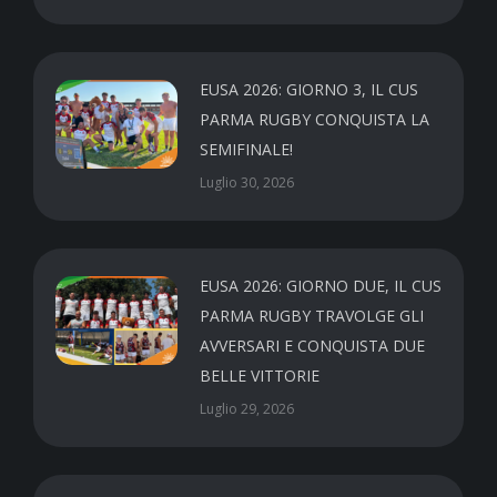
EUSA 2026: GIORNO 3, IL CUS
PARMA RUGBY CONQUISTA LA
SEMIFINALE!
Luglio 30, 2026
EUSA 2026: GIORNO DUE, IL CUS
PARMA RUGBY TRAVOLGE GLI
AVVERSARI E CONQUISTA DUE
BELLE VITTORIE
Luglio 29, 2026