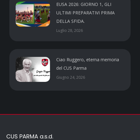
EUSA 2026: GIORNO 1, GLI
ULTIMI PREPARATIVI PRIMA
DELLA SFIDA.
Luglio 28, 2026
Ciao Ruggero, eterna memoria
del CUS Parma
Giugno 24, 2026
CUS PARMA a.s.d.