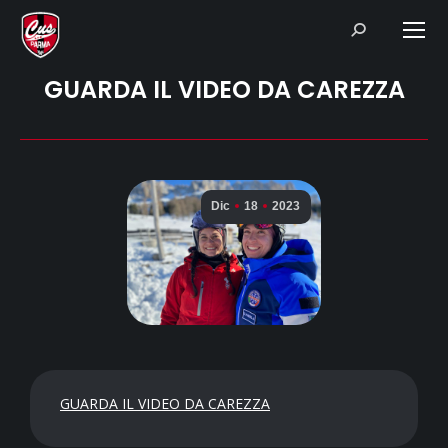
Search:
GUARDA IL VIDEO DA CAREZZA
Dic
18
2023
GUARDA IL VIDEO DA CAREZZA