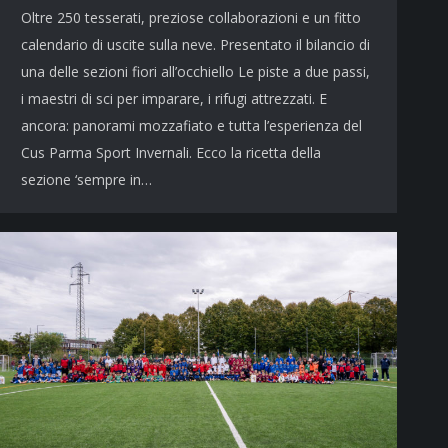
Oltre 250 tesserati, preziose collaborazioni e un fitto
calendario di uscite sulla neve. Presentato il bilancio di
una delle sezioni fiori all’occhiello Le piste a due passi,
i maestri di sci per imparare, i rifugi attrezzati. E
ancora: panorami mozzafiato e tutta l’esperienza del
Cus Parma Sport Invernali. Ecco la ricetta della
sezione ‘sempre in…