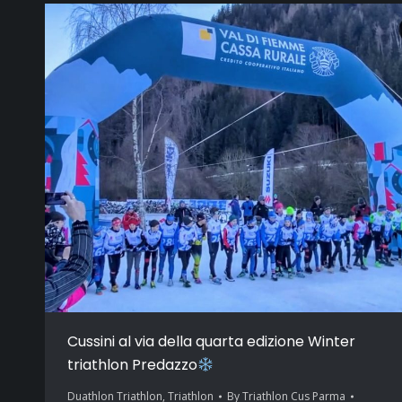
Cussini al via della quarta edizione Winter
triathlon Predazzo
Duathlon Triathlon
,
Triathlon
By
Triathlon Cus Parma