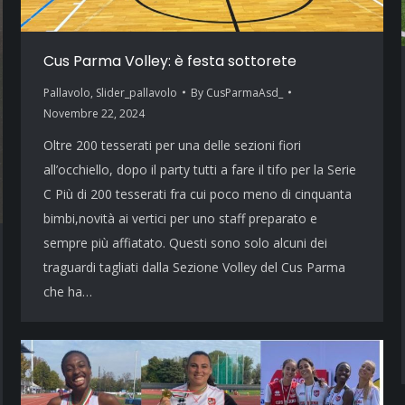
Cus Parma Volley: è festa sottorete
Pallavolo
,
Slider_pallavolo
By
CusParmaAsd_
Novembre 22, 2024
Oltre 200 tesserati per una delle sezioni fiori
all’occhiello, dopo il party tutti a fare il tifo per la Serie
C Più di 200 tesserati fra cui poco meno di cinquanta
bimbi,novità ai vertici per uno staff preparato e
sempre più affiatato. Questi sono solo alcuni dei
traguardi tagliati dalla Sezione Volley del Cus Parma
che ha…