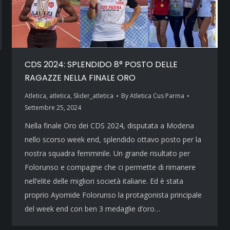
CDS 2024: SPLENDIDO 8° POSTO DELLE
RAGAZZE NELLA FINALE ORO
Atletica
,
atletica
,
Slider_atletica
By
Atletica Cus Parma
Settembre 25, 2024
Nella finale Oro dei CDS 2024, disputata a Modena
nello scorso week end, splendido ottavo posto per la
nostra squadra femminile. Un grande risultato per
Folorunso e compagne che ci permette di rimanere
nell’elite delle migliori società italiane. Ed è stata
proprio Ayomide Folorunso la protagonista principale
del week end con ben 3 medaglie d’oro…