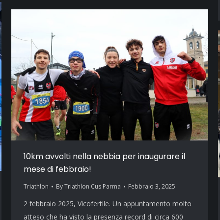
10km avvolti nella nebbia per inaugurare il
mese di febbraio!
Triathlon
By
Triathlon Cus Parma
Febbraio 3, 2025
2 febbraio 2025, Vicofertile. Un appuntamento molto
atteso che ha visto la presenza record di circa 600