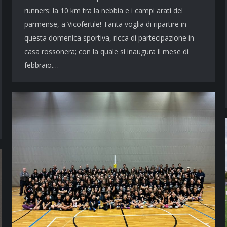
runners: la 10 km tra la nebbia e i campi arati del
parmense, a Vicofertile! Tanta voglia di ripartire in
questa domenica sportiva, ricca di partecipazione in
casa rossonera; con la quale si inaugura il mese di
febbraio.…