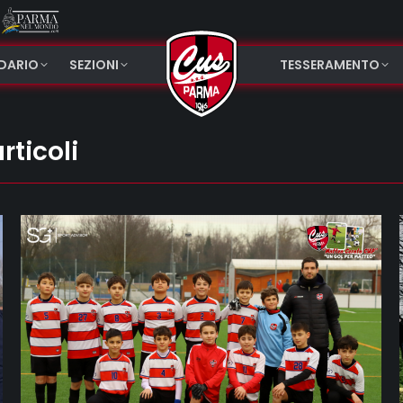
NDARIO
SEZIONI
TESSERAMENTO
rticoli