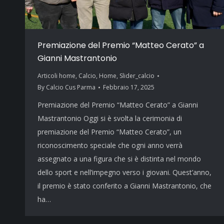
Premiazione del Premio “Matteo Cerato” a
Gianni Mastrantonio
Articoli home
,
Calcio
,
Home
,
Slider_calcio
By
Calcio Cus Parma
Febbraio 17, 2025
Premiazione del Premio “Matteo Cerato” a Gianni
Mastrantonio Oggi si è svolta la cerimonia di
premiazione del Premio “Matteo Cerato”, un
riconoscimento speciale che ogni anno verrà
assegnato a una figura che si è distinta nel mondo
dello sport e nell’impegno verso i giovani. Quest’anno,
il premio è stato conferito a Gianni Mastrantonio, che
ha…