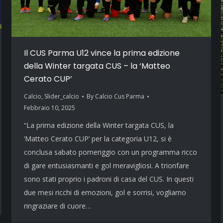
Il CUS Parma U12 vince la prima edizione
della Winter targata CUS – la ‘Matteo
Cerato CUP’
Calcio
,
Slider_calcio
By
Calcio Cus Parma
Febbraio 10, 2025
“La prima edizione della Winter targata CUS, la
‘Matteo Cerato CUP’ per la categoria U12, si è
conclusa sabato pomeriggio con un programma ricco
di gare entusiasmanti e gol meravigliosi. A trionfare
sono stati proprio i padroni di casa del CUS. In questi
due mesi ricchi di emozioni, gol e sorrisi, vogliamo
ringraziare di cuore…