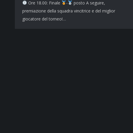
Ore 18.00: Finale
-
posto A seguire,
premiazione della squadra vincitrice e del miglior
giocatore del torneo!…