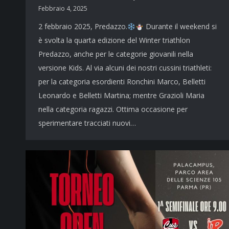
Febbraio 4, 2025
2 febbraio 2025, Predazzo.
Durante il weekend si
è svolta la quarta edizione del Winter triathlon
Predazzo, anche per le categorie giovanili nella
versione Kids. Al via alcuni dei nostri cussini triathleti:
per la categoria esordienti Ronchini Marco, Belletti
Leonardo e Belletti Martina; mentre Grazioli Maria
nella categoria ragazzi. Ottima occasione per
sperimentare tracciati nuovi…