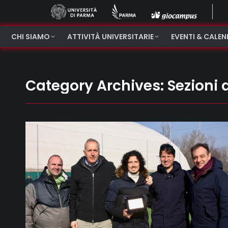
CHI SIAMO
ATTIVITÀ UNIVERSITARIE
EVENTI & CALE
Category Archives:
Sezioni a