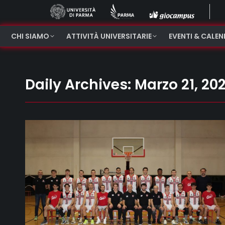
CHI SIAMO
ATTIVITÀ UNIVERSITARIE
EVENTI & CALE
Daily Archives:
Marzo 21, 20