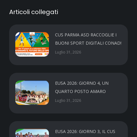
Articoli collegati
CUS PARMA ASD RACCOGLIE I
BUONI SPORT DIGITALI CONAD!
Luglio 31, 2026
EUSA 2026: GIORNO 4, UN
QUARTO POSTO AMARO
Luglio 31, 2026
EUSA 2026: GIORNO 3, IL CUS