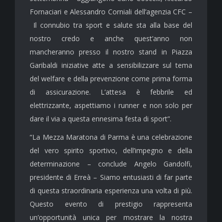
Fornaciari e Alessandro Corniali dell’agenzia CFC –
Il connubio tra sport e salute sta alla base del
nostro credo e anche quest’anno non
mancheranno presso il nostro stand in Piazza
Garibaldi iniziative atte a sensibilizzare sul tema
del welfare e della prevenzione come prima forma
di assicurazione. L’attesa è febbrile ed
elettrizzante, aspettiamo i runner e non solo per
dare il via a questa ennesima festa di sport”.
“La Mezza Maratona di Parma è una celebrazione
del vero spirito sportivo, dell’impegno e della
determinazione – conclude Angelo Gandolfi,
presidente di Erreà – Siamo entusiasti di far parte
di questa straordinaria esperienza una volta di più.
Questo evento di prestigio rappresenta
un’opportunità unica per mostrare la nostra