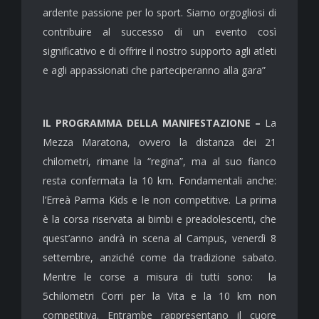
ardente passione per lo sport. Siamo orgogliosi di
contribuire al successo di un evento così
significativo e di offrire il nostro supporto agli atleti
e agli appassionati che parteciperanno alla gara”
IL PROGRAMMA DELLA MANIFESTAZIONE –
La
Mezza Maratona, ovvero la distanza dei 21
chilometri, rimane la “regina”, ma al suo fianco
resta confermata la 10 km. Fondamentali anche:
l’Erreà Parma Kids e le non competitive. La prima
è la corsa riservata ai bimbi e preadolescenti, che
quest’anno andrà in scena al Campus, venerdì 8
settembre, anziché come da tradizione sabato.
Mentre le corse a misura di tutti sono: la
5chilometri Corri per la Vita e la 10 km non
competitiva. Entrambe rappresentano il cuore