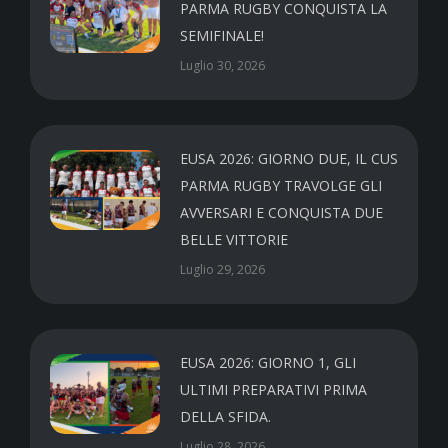
PARMA RUGBY CONQUISTA LA
SEMIFINALE!
Luglio 30, 2026
EUSA 2026: GIORNO DUE, IL CUS
PARMA RUGBY TRAVOLGE GLI
AVVERSARI E CONQUISTA DUE
BELLE VITTORIE
Luglio 29, 2026
EUSA 2026: GIORNO 1, GLI
ULTIMI PREPARATIVI PRIMA
DELLA SFIDA.
Luglio 28, 2026