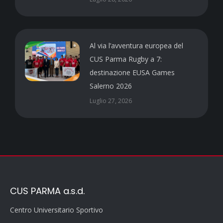
Al via l’avventura europea del
CUS Parma Rugby a 7:
destinazione EUSA Games
Salerno 2026
Luglio 27, 2026
CUS PARMA a.s.d.
Centro Universitario Sportivo