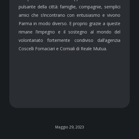
pulsante della città: famiglie, compagnie, semplici
amici che s’incontrano con entusiasmo e vivono
Parma in modo diverso. E proprio grazie a queste
rimane l’impegno e il sostegno al mondo del
volontariato fortemente condiviso dall’agenzia
Coscelli Fornaciari e Corniali di Reale Mutua.
Maggio 29, 2023