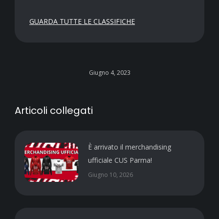
GUARDA TUTTE LE CLASSIFICHE
Giugno 4, 2023
Articoli collegati
È arrivato il merchandising
ufficiale CUS Parma!
Giugno 10, 2026