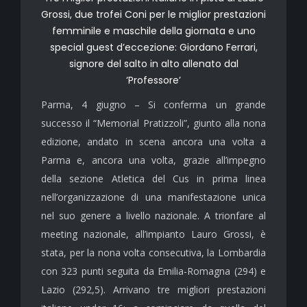
Grossi, due trofei Coni per le miglior prestazioni
femminile e maschile della giornata e uno
special guest d’eccezione: Giordano Ferrari,
signore del salto in alto allenato dal
‘Professore’
Parma, 4 giugno – Si conferma un grande
successo il “Memorial Pratizzoli”, giunto alla nona
edizione, andato in scena ancora una volta a
Parma e, ancora una volta, grazie all’impegno
della sezione Atletica del Cus in prima linea
nell’organizzazione di una manifestazione unica
nel suo genere a livello nazionale. A trionfare al
meeting nazionale, all’impianto Lauro Grossi, è
stata, per la nona volta consecutiva, la Lombardia
con 323 punti seguita da Emilia-Romagna (294) e
Lazio (292,5). Arrivano tre migliori prestazioni