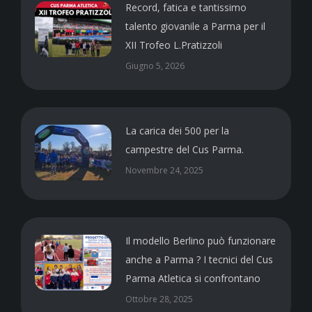
Record, fatica e tantissimo
talento giovanile a Parma per il
XII Trofeo L.Pratizzoli
Giugno 5, 2026
La carica dei 500 per la
campestre del Cus Parma.
Novembre 24, 2025
Il modello Berlino può funzionare
anche a Parma ? I tecnici del Cus
Parma Atletica si confrontano
Ottobre 28, 2025