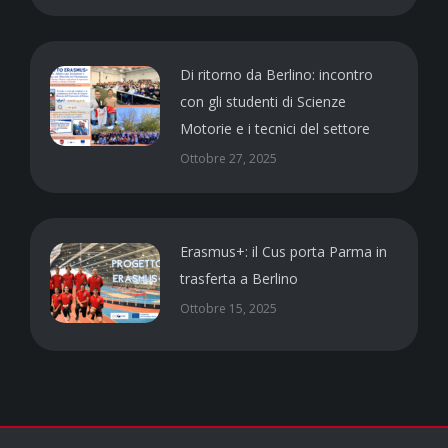
Di ritorno da Berlino: incontro
con gli studenti di Scienze
Motorie e i tecnici del settore
Ottobre 27, 2025
Erasmus+: il Cus porta Parma in
trasferta a Berlino
Ottobre 15, 2025