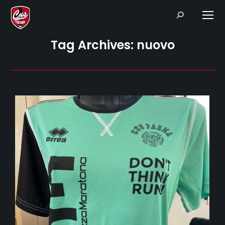
Search:
Tag Archives:
nuovo