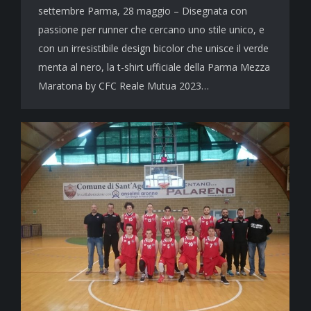
settembre Parma, 28 maggio – Disegnata con
passione per runner che cercano uno stile unico, e
con un irresistibile design bicolor che unisce il verde
menta al nero, la t-shirt ufficiale della Parma Mezza
Maratona by CFC Reale Mutua 2023…