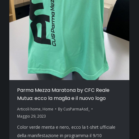
Parma Mezza Maratona by CFC Reale
Mutua: ecco la maglia e il nuovo logo
Articoli home
,
Home
By
CusParmaAsd_
Maggio 29, 2023
Color verde menta e nero, ecco la t-shirt ufficiale
della manifestazione in programma il 9/10