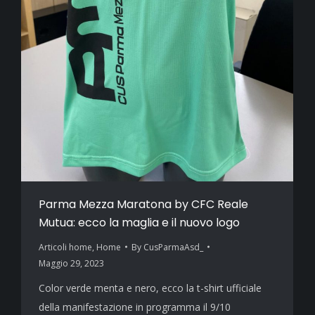
Parma Mezza Maratona by CFC Reale
Mutua: ecco la maglia e il nuovo logo
Articoli home
,
Home
By
CusParmaAsd_
Maggio 29, 2023
Color verde menta e nero, ecco la t-shirt ufficiale
della manifestazione in programma il 9/10