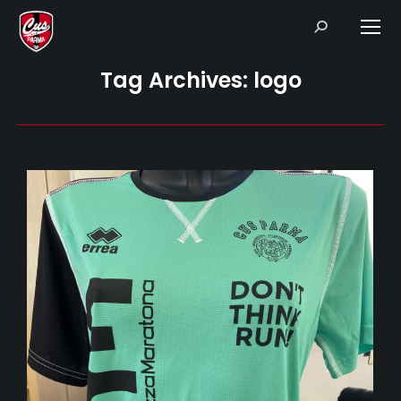
Search:
Tag Archives:
logo