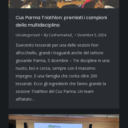
Cus Parma Triathlon: premiati i campioni
della multidisciplina
Uncategorized
By
CusParmaAsd_
Dicembre 5, 2024
Duecento tesserati per una delle sezioni fiori
all’occhiello, grandi i traguardi anche del settore
giovanile Parma, 5 dicembre – Tre discipline in una:
nuoto, bici e corsa, sempre con il massimo
impegno. E una famiglia che conta oltre 200
tesserati. Ecco gli ingredienti che fanno grande la
sezione Triathlon del Cus Parma. Un team
affiatato…