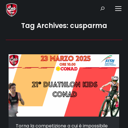
Search:
Tag Archives:
cusparma
Torna la competizione a cui è impossibile