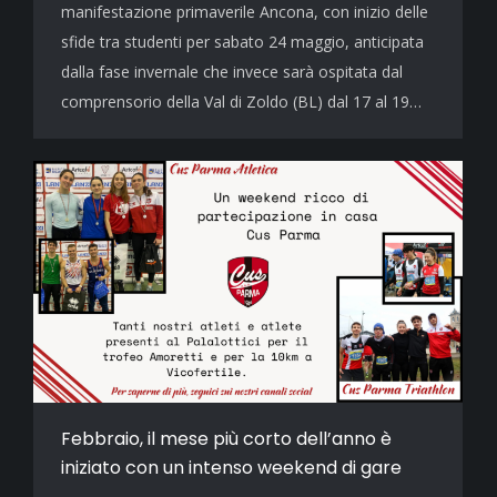
manifestazione primaverile Ancona, con inizio delle
sfide tra studenti per sabato 24 maggio, anticipata
dalla fase invernale che invece sarà ospitata dal
comprensorio della Val di Zoldo (BL) dal 17 al 19…
Febbraio, il mese più corto dell’anno è
iniziato con un intenso weekend di gare