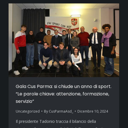
Gala Cus Parma: si chiude un anno di sport.
“Le parole chiave: attenzione, formazione,
servizio”
Uncategorized
By
CusParmaAsd_
Dicembre 10, 2024
Il presidente Tadonio traccia il bilancio della