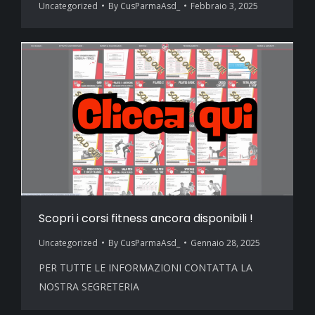
Uncategorized
By
CusParmaAsd_
Febbraio 3, 2025
Scopri i corsi fitness ancora disponibili !
Uncategorized
By
CusParmaAsd_
Gennaio 28, 2025
PER TUTTE LE INFORMAZIONI CONTATTA LA
NOSTRA SEGRETERIA