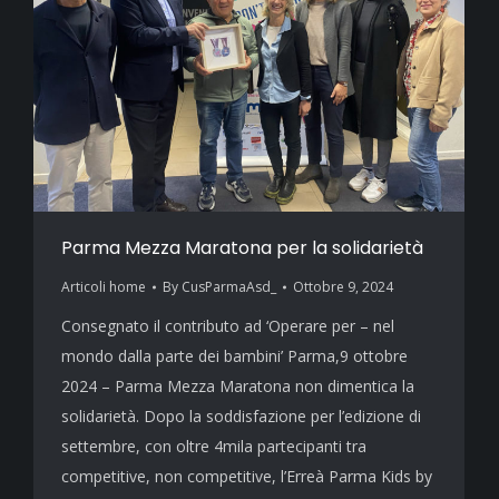
Parma Mezza Maratona per la solidarietà
Articoli home
By
CusParmaAsd_
Ottobre 9, 2024
Consegnato il contributo ad ‘Operare per – nel
mondo dalla parte dei bambini’ Parma,9 ottobre
2024 – Parma Mezza Maratona non dimentica la
solidarietà. Dopo la soddisfazione per l’edizione di
settembre, con oltre 4mila partecipanti tra
competitive, non competitive, l’Erreà Parma Kids by