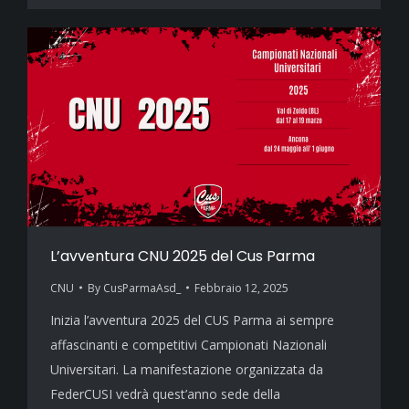
L’avventura CNU 2025 del Cus Parma
CNU
By
CusParmaAsd_
Febbraio 12, 2025
Inizia l’avventura 2025 del CUS Parma ai sempre
affascinanti e competitivi Campionati Nazionali
Universitari. La manifestazione organizzata da
FederCUSI vedrà quest’anno sede della