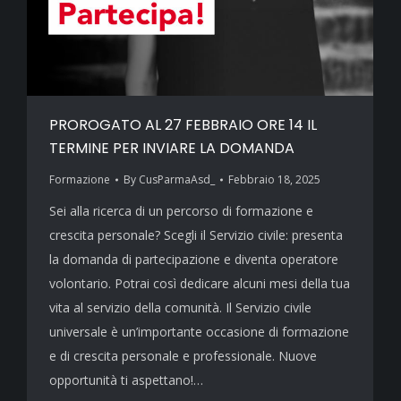
PROROGATO AL 27 FEBBRAIO ORE 14 IL
TERMINE PER INVIARE LA DOMANDA
Formazione
By
CusParmaAsd_
Febbraio 18, 2025
Sei alla ricerca di un percorso di formazione e
crescita personale? Scegli il Servizio civile: presenta
la domanda di partecipazione e diventa operatore
volontario. Potrai così dedicare alcuni mesi della tua
vita al servizio della comunità. Il Servizio civile
universale è un’importante occasione di formazione
e di crescita personale e professionale. Nuove
opportunità ti aspettano!…