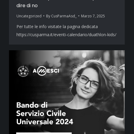
dire di no
Uncategorized
By
CusParmaAsd_
Marzo 7, 2025
Per tutte le info visitate la pagina dedicata
https://cusparma.it/eventi-calendario/duathlon-kids/