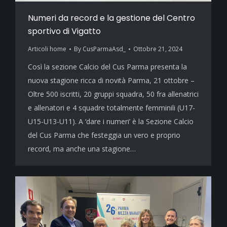
Numeri da record e la gestione del Centro
sportivo di Vigatto
Articoli home
By
CusParmaAsd_
Ottobre 21, 2024
Così la sezione Calcio del Cus Parma presenta la
nuova stagione ricca di novità Parma, 21 ottobre –
Oltre 500 iscritti, 20 gruppi squadra, 50 fra allenatrici
e allenatori e 4 squadre totalmente femminili (U17-
U15-U13-U11). A ‘dare i numeri’ è la Sezione Calcio
del Cus Parma che festeggia un vero e proprio
record, ma anche una stagione…