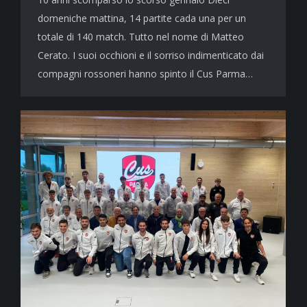
domeniche mattina, 14 partite cada una per un
totale di 140 match. Tutto nel nome di Matteo
Cerato. I suoi occhioni e il sorriso indimenticato dai
compagni rossoneri hanno spinto il Cus Parma…