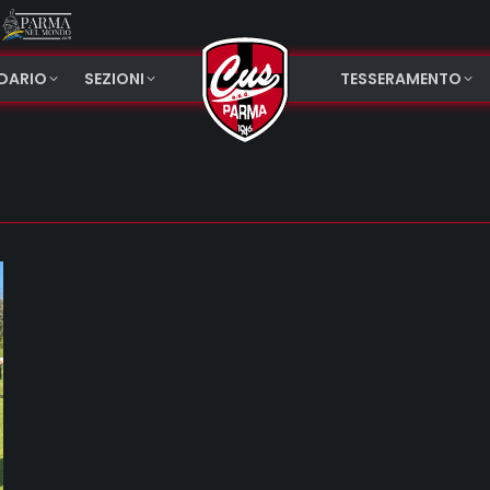
NDARIO
SEZIONI
TESSERAMENTO
5