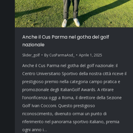
Anche il Cus Parma nel gotha del golf
nazionale
Slider_golf
By
CusParmaAsd_
Aprile 1, 2025
Anche il Cus Parma nel gotha del golf nazionale: il
Centro Universitario Sportivo della nostra città riceve il
prestigioso premio nella categoria campo pratica e
promozionale degli ItalianGolf Awards. A ritirare
l’onorificenza oggi a Roma, il direttore della Sezione
Golf Ivan Cocconi. Questo prestigioso
riconoscimento, divenuto ormai un punto di
riferimento nel panorama sportivo italiano, premia
ogni anno i…