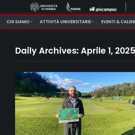
CHI SIAMO
ATTIVITÀ UNIVERSITARIE
EVENTI & CALE
Daily Archives:
Aprile 1, 202