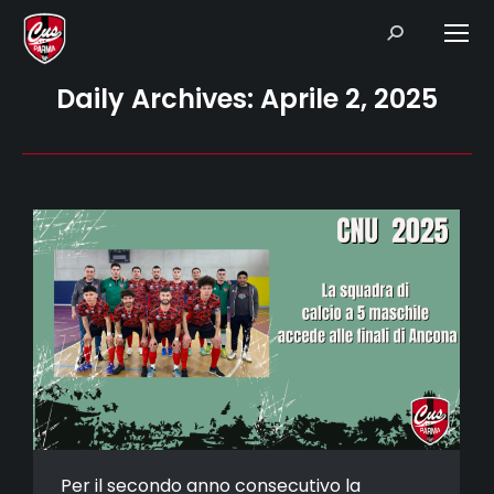
Search:
Daily Archives:
Aprile 2, 2025
Per il secondo anno consecutivo la